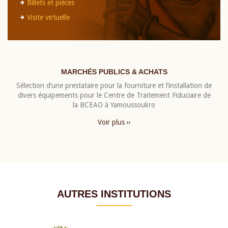
Billets et pièces
Visite virtuelle
MARCHÉS PUBLICS & ACHATS
Sélection d’une prestataire pour la fourniture et l’installation de
divers équipements pour le Centre de Traitement Fiduciaire de
la BCEAO à Yamoussoukro
Voir plus ››
AUTRES INSTITUTIONS