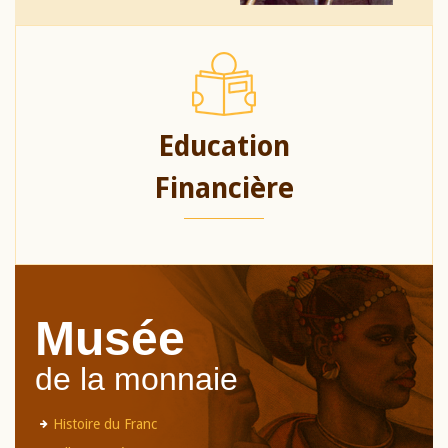
Education
Financière
Musée
de la monnaie
Histoire du Franc