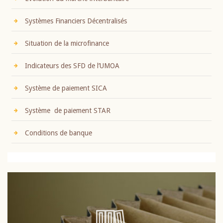
Systèmes Financiers Décentralisés
Situation de la microfinance
Indicateurs des SFD de l’UMOA
Système de paiement SICA
Système de paiement STAR
Conditions de banque