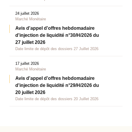
24 juillet 2026
Marché Monétaire
Avis d'appel d'offres hebdomadaire
d'injection de liquidité n°30/H/2026 du
27 juillet 2026
Date limite de dépôt des dossiers 27 Juillet 2026
17 juillet 2026
Marché Monétaire
Avis d'appel d'offres hebdomadaire
d'injection de liquidité n°29/H/2026 du
20 juillet 2026
Date limite de dépôt des dossiers 20 Juillet 2026