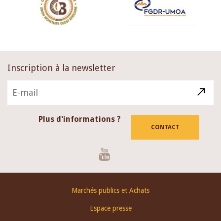
Inscription à la newsletter
Plus d'informations ?
CONTACT
Youtube
Footer
Marchés publics et Achats
menu
Espace presse