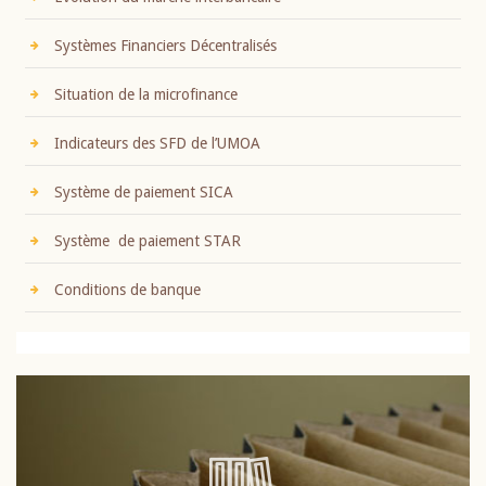
Systèmes Financiers Décentralisés
Situation de la microfinance
Indicateurs des SFD de l’UMOA
Système de paiement SICA
Système de paiement STAR
Conditions de banque