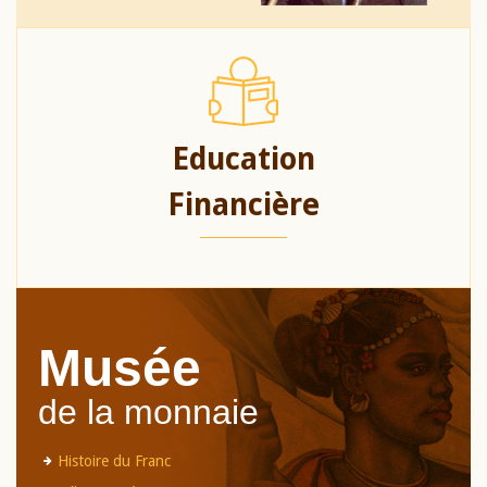
Education
Financière
Musée
de la monnaie
Histoire du Franc