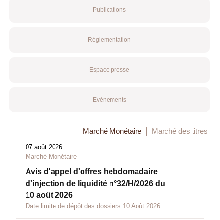
Publications
Réglementation
Espace presse
Evénements
Marché Monétaire
Marché des titres
07 août 2026
Marché Monétaire
Avis d'appel d'offres hebdomadaire
d'injection de liquidité n°32/H/2026 du
10 août 2026
Date limite de dépôt des dossiers 10 Août 2026