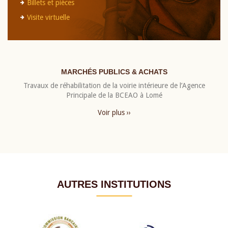
Billets et pièces
Visite virtuelle
MARCHÉS PUBLICS & ACHATS
Travaux de réhabilitation de la voirie intérieure de l’Agence
Principale de la BCEAO à Lomé
Voir plus ››
AUTRES INSTITUTIONS