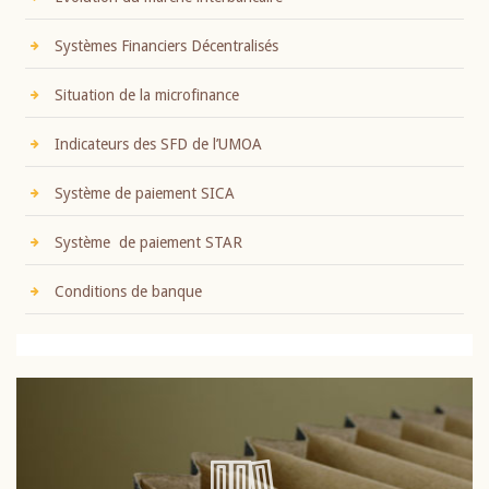
Systèmes Financiers Décentralisés
Situation de la microfinance
Indicateurs des SFD de l’UMOA
Système de paiement SICA
Système de paiement STAR
Conditions de banque