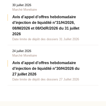
30 juillet 2026
Marché Monétaire
Avis d'appel d'offres hebdomadaire
d'injection de liquidité n°31/H/2026,
08/M/2026 et 08/OdR/2026 du 31 juillet
2026
Date limite de dépôt des dossiers 31 Juillet 2026
24 juillet 2026
Marché Monétaire
Avis d'appel d'offres hebdomadaire
d'injection de liquidité n°30/H/2026 du
27 juillet 2026
Date limite de dépôt des dossiers 27 Juillet 2026