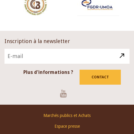
Inscription à la newsletter
Plus d'informations ?
CONTACT
Youtube
Footer
Marchés publics et Achats
menu
Espace presse