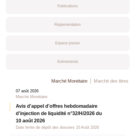
Publications
Réglementation
Espace presse
Evénements
Marché Monétaire
Marché des titres
07 août 2026
Marché Monétaire
Avis d'appel d'offres hebdomadaire
d'injection de liquidité n°32/H/2026 du
10 août 2026
Date limite de dépôt des dossiers 10 Août 2026