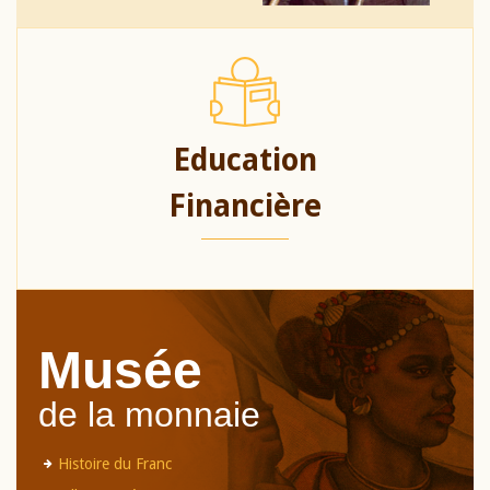
Education
Financière
Musée
de la monnaie
Histoire du Franc