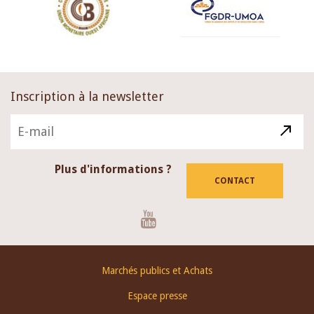
Inscription à la newsletter
Plus d'informations ?
CONTACT
Youtube
Footer
Marchés publics et Achats
menu
Espace presse