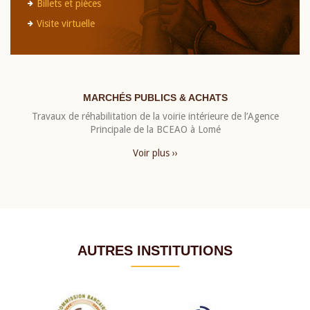
Billets et pièces
Visite virtuelle
MARCHÉS PUBLICS & ACHATS
Travaux de réhabilitation de la voirie intérieure de l’Agence
Principale de la BCEAO à Lomé
Voir plus ››
AUTRES INSTITUTIONS