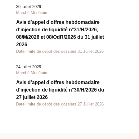
30 juillet 2026
Marché Monétaire
Avis d'appel d'offres hebdomadaire
d'injection de liquidité n°31/H/2026,
08/M/2026 et 08/OdR/2026 du 31 juillet
2026
Date limite de dépôt des dossiers 31 Juillet 2026
24 juillet 2026
Marché Monétaire
Avis d'appel d'offres hebdomadaire
d'injection de liquidité n°30/H/2026 du
27 juillet 2026
Date limite de dépôt des dossiers 27 Juillet 2026