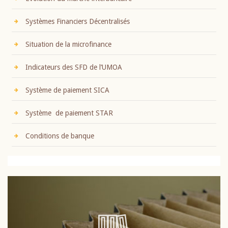
Systèmes Financiers Décentralisés
Situation de la microfinance
Indicateurs des SFD de l’UMOA
Système de paiement SICA
Système de paiement STAR
Conditions de banque