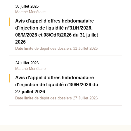
30 juillet 2026
Marché Monétaire
Avis d'appel d'offres hebdomadaire
d'injection de liquidité n°31/H/2026,
08/M/2026 et 08/OdR/2026 du 31 juillet
2026
Date limite de dépôt des dossiers 31 Juillet 2026
24 juillet 2026
Marché Monétaire
Avis d'appel d'offres hebdomadaire
d'injection de liquidité n°30/H/2026 du
27 juillet 2026
Date limite de dépôt des dossiers 27 Juillet 2026