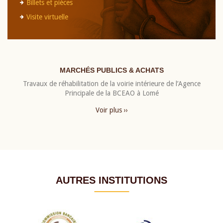
Billets et pièces
Visite virtuelle
MARCHÉS PUBLICS & ACHATS
Travaux de réhabilitation de la voirie intérieure de l’Agence
Principale de la BCEAO à Lomé
Voir plus ››
AUTRES INSTITUTIONS