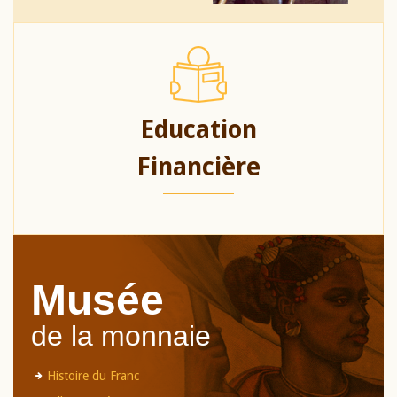
Education
Financière
Musée
de la monnaie
Histoire du Franc