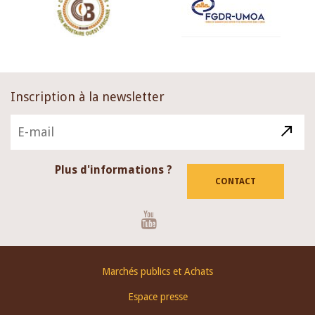
Inscription à la newsletter
Plus d'informations ?
CONTACT
Youtube
Footer
Marchés publics et Achats
menu
Espace presse