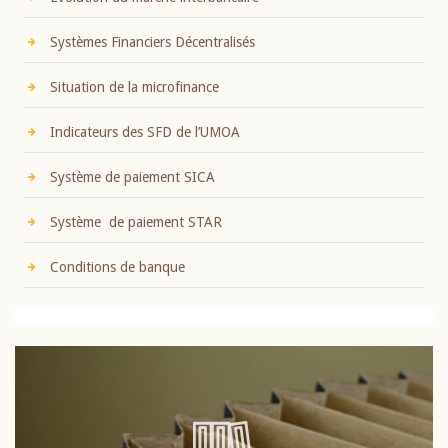
Systèmes Financiers Décentralisés
Situation de la microfinance
Indicateurs des SFD de l’UMOA
Système de paiement SICA
Système de paiement STAR
Conditions de banque