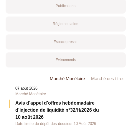
Publications
Réglementation
Espace presse
Evénements
Marché Monétaire
Marché des titres
07 août 2026
Marché Monétaire
Avis d'appel d'offres hebdomadaire
d'injection de liquidité n°32/H/2026 du
10 août 2026
Date limite de dépôt des dossiers 10 Août 2026