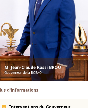
M. Jean-Claude Kassi BROU
Gouverneur de la BCEAO
lus d'informations
Interventions du Gouverneur