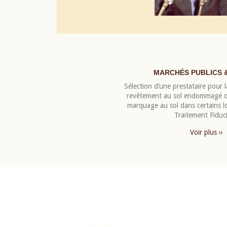
MARCHÉS PUBLICS 
Sélection d’une prestataire pour la
revêtement au sol endommagé de
marquage au sol dans certains 
Traitement Fiduci
Voir plus ››