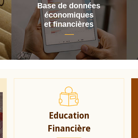
Base de données
économiques
et financières
Education
Financière