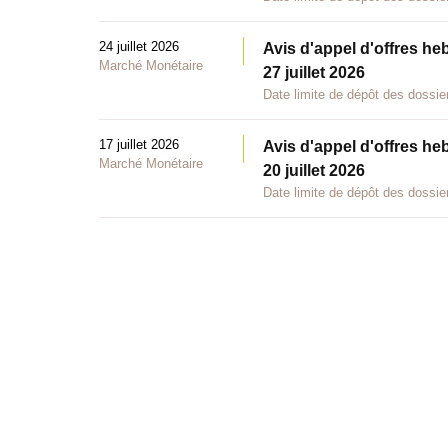
24 juillet 2026
Avis d'appel d'offres he
Marché Monétaire
27 juillet 2026
Date limite de dépôt des dossier
17 juillet 2026
Avis d'appel d'offres he
Marché Monétaire
20 juillet 2026
Date limite de dépôt des dossier