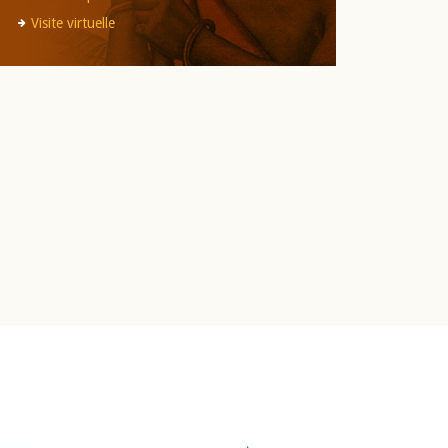
Visite virtuelle