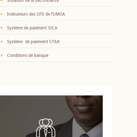
Situation de la microfinance
Indicateurs des SFD de l’UMOA
Système de paiement SICA
Système de paiement STAR
Conditions de banque