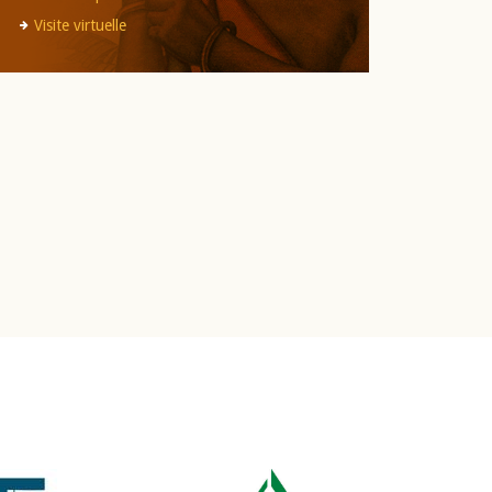
Visite virtuelle