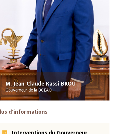
M. Jean-Claude Kassi BROU
Gouverneur de la BCEAO
lus d'informations
Interventions du Gouverneur