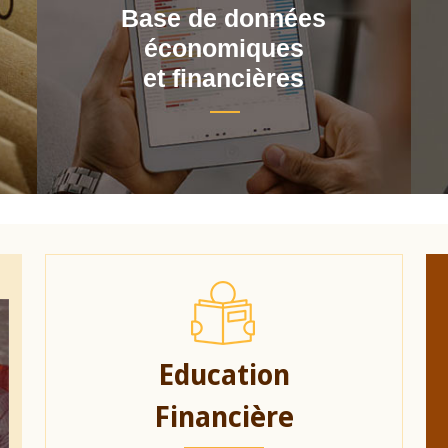
Base de données
économiques
et financières
Education
Financière