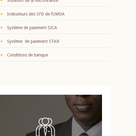
Situation de la microfinance
Indicateurs des SFD de l’UMOA
Système de paiement SICA
Système de paiement STAR
Conditions de banque