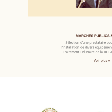
MARCHÉS PUBLICS 
Sélection d’une prestataire pou
l’installation de divers équipeme
Traitement Fiduciaire de la BC
Voir plus ››