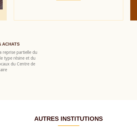
& ACHATS
 reprise partielle du
 type résine et du
locaux du Centre de
aire
AUTRES INSTITUTIONS