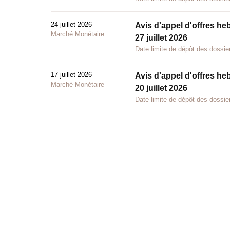
24 juillet 2026
Avis d'appel d'offres he
Marché Monétaire
27 juillet 2026
Date limite de dépôt des dossier
17 juillet 2026
Avis d'appel d'offres he
Marché Monétaire
20 juillet 2026
Date limite de dépôt des dossier