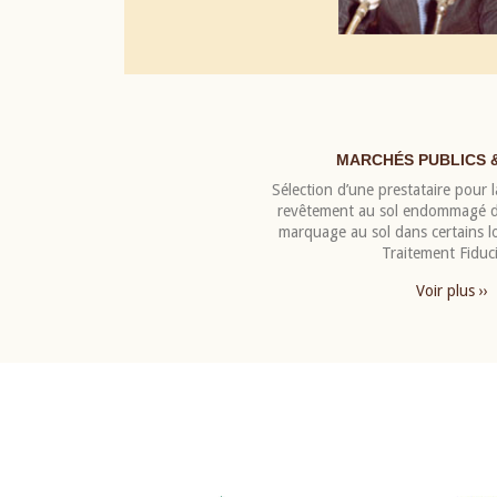
MARCHÉS PUBLICS 
Sélection d’une prestataire pour la
revêtement au sol endommagé de
marquage au sol dans certains 
Traitement Fiduci
Voir plus ››