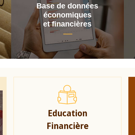
Base de données
économiques
et financières
Education
Financière