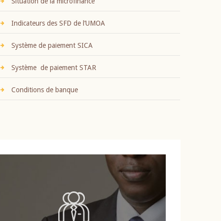
Situation de la microfinance
Indicateurs des SFD de l’UMOA
Système de paiement SICA
Système de paiement STAR
Conditions de banque