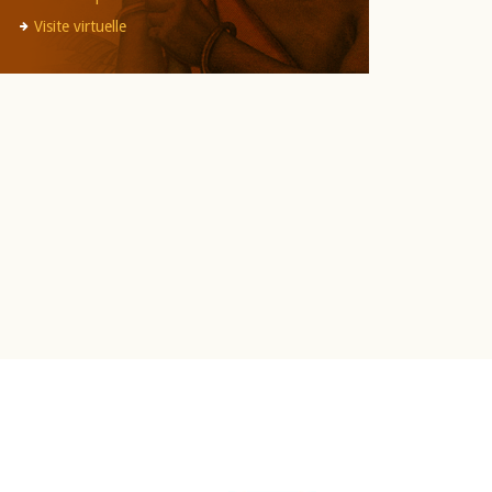
Visite virtuelle