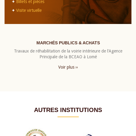
Billets et pièces
Visite virtuelle
MARCHÉS PUBLICS & ACHATS
Travaux de réhabilitation de la voirie intérieure de l’Agence
Principale de la BCEAO à Lomé
Voir plus ››
AUTRES INSTITUTIONS