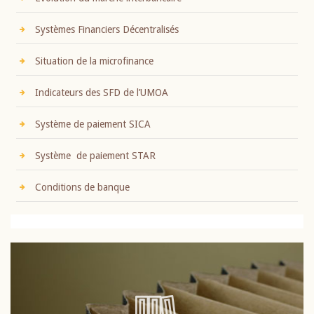
Systèmes Financiers Décentralisés
Situation de la microfinance
Indicateurs des SFD de l’UMOA
Système de paiement SICA
Système de paiement STAR
Conditions de banque