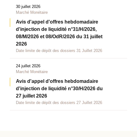
30 juillet 2026
Marché Monétaire
Avis d'appel d'offres hebdomadaire
d'injection de liquidité n°31/H/2026,
08/M/2026 et 08/OdR/2026 du 31 juillet
2026
Date limite de dépôt des dossiers 31 Juillet 2026
24 juillet 2026
Marché Monétaire
Avis d'appel d'offres hebdomadaire
d'injection de liquidité n°30/H/2026 du
27 juillet 2026
Date limite de dépôt des dossiers 27 Juillet 2026