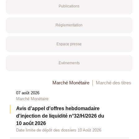
Publications
Réglementation
Espace presse
Evénements
Marché Monétaire
Marché des titres
07 août 2026
Marché Monétaire
Avis d'appel d'offres hebdomadaire
d'injection de liquidité n°32/H/2026 du
10 août 2026
Date limite de dépôt des dossiers 10 Août 2026