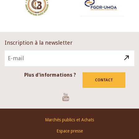
Inscription à la newsletter
Plus d'informations ?
CONTACT
Youtube
Footer
Marchés publics et Achats
menu
Espace presse