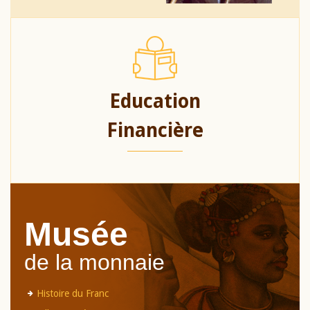
Education
Financière
Musée
de la monnaie
Histoire du Franc