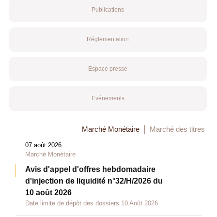
Publications
Réglementation
Espace presse
Evénements
Marché Monétaire
Marché des titres
07 août 2026
Marché Monétaire
Avis d'appel d'offres hebdomadaire
d'injection de liquidité n°32/H/2026 du
10 août 2026
Date limite de dépôt des dossiers 10 Août 2026