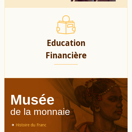
Education
Financière
Musée
de la monnaie
Histoire du Franc