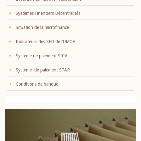
Systèmes Financiers Décentralisés
Situation de la microfinance
Indicateurs des SFD de l’UMOA
Système de paiement SICA
Système de paiement STAR
Conditions de banque