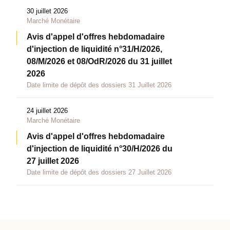
30 juillet 2026
Marché Monétaire
Avis d'appel d'offres hebdomadaire
d'injection de liquidité n°31/H/2026,
08/M/2026 et 08/OdR/2026 du 31 juillet
2026
Date limite de dépôt des dossiers 31 Juillet 2026
24 juillet 2026
Marché Monétaire
Avis d'appel d'offres hebdomadaire
d'injection de liquidité n°30/H/2026 du
27 juillet 2026
Date limite de dépôt des dossiers 27 Juillet 2026