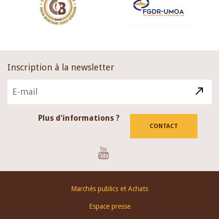
Inscription à la newsletter
Plus d'informations ?
CONTACT
Youtube
Footer
Marchés publics et Achats
menu
Espace presse