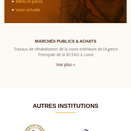
Billets et pièces
Visite virtuelle
MARCHÉS PUBLICS & ACHATS
Travaux de réhabilitation de la voirie intérieure de l’Agence
Principale de la BCEAO à Lomé
Voir plus ››
AUTRES INSTITUTIONS