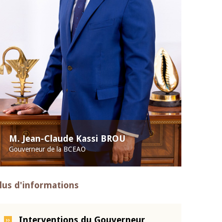
M. Jean-Claude Kassi BROU
Gouverneur de la BCEAO
lus d'informations
Interventions du Gouverneur