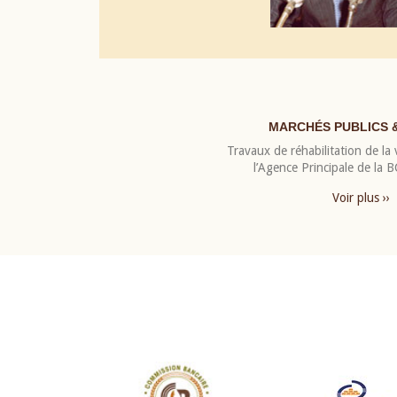
MARCHÉS PUBLICS 
Travaux de réhabilitation de la v
l’Agence Principale de la
Voir plus ››