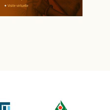
Visite virtuelle