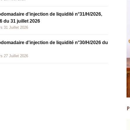
bdomadaire d'injection de liquidité n°31/H/2026,
 du 31 juillet 2026
s 31 Juillet 2026
bdomadaire d'injection de liquidité n°30/H/2026 du
s 27 Juillet 2026
P