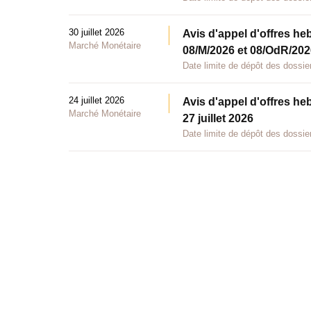
30 juillet 2026
Avis d'appel d'offres he
Marché Monétaire
08/M/2026 et 08/OdR/2026
Date limite de dépôt des dossier
24 juillet 2026
Avis d'appel d'offres he
Marché Monétaire
27 juillet 2026
Date limite de dépôt des dossier