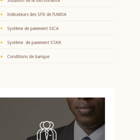
Situation de la microfinance
Indicateurs des SFD de l’UMOA
Système de paiement SICA
Système de paiement STAR
Conditions de banque