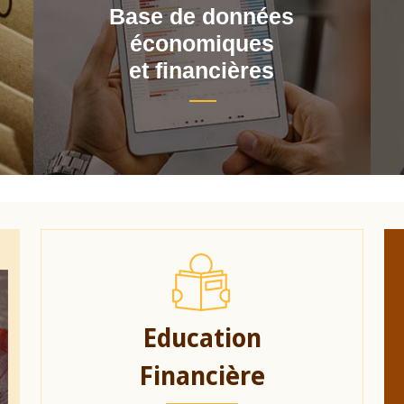
Base de données
économiques
et financières
Education
Financière