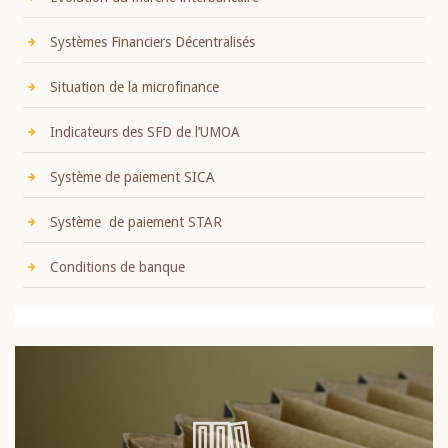
Systèmes Financiers Décentralisés
Situation de la microfinance
Indicateurs des SFD de l’UMOA
Système de paiement SICA
Système de paiement STAR
Conditions de banque