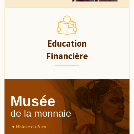
Education
Financière
Musée
de la monnaie
Histoire du Franc