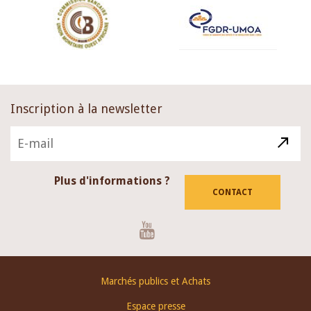
Inscription à la newsletter
Plus d'informations ?
CONTACT
Youtube
Footer
Marchés publics et Achats
menu
Espace presse