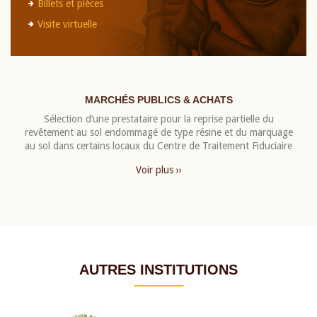
Billets et pièces
Visite virtuelle
MARCHÉS PUBLICS & ACHATS
Sélection d’une prestataire pour la reprise partielle du
revêtement au sol endommagé de type résine et du marquage
au sol dans certains locaux du Centre de Traitement Fiduciaire
Voir plus ››
AUTRES INSTITUTIONS