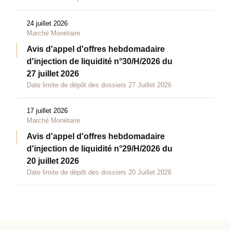
24 juillet 2026
Marché Monétaire
Avis d'appel d'offres hebdomadaire
d'injection de liquidité n°30/H/2026 du
27 juillet 2026
Date limite de dépôt des dossiers 27 Juillet 2026
17 juillet 2026
Marché Monétaire
Avis d'appel d'offres hebdomadaire
d'injection de liquidité n°29/H/2026 du
20 juillet 2026
Date limite de dépôt des dossiers 20 Juillet 2026