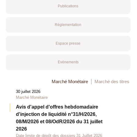
Publications
Réglementation
Espace presse
Evénements
Marché Monétaire
Marché des titres
30 juillet 2026
Marché Monétaire
Avis d'appel d'offres hebdomadaire
d'injection de liquidité n°31/H/2026,
08/M/2026 et 08/OdR/2026 du 31 juillet
2026
Date limite de dépôt des dossiers 31 Juillet 2026