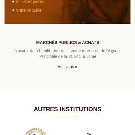
Billets et pièces
Visite virtuelle
MARCHÉS PUBLICS & ACHATS
Travaux de réhabilitation de la voirie intérieure de l’Agence
Principale de la BCEAO à Lomé
Voir plus ››
AUTRES INSTITUTIONS