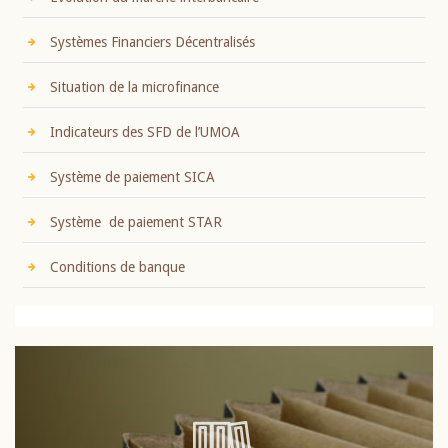
Systèmes Financiers Décentralisés
Situation de la microfinance
Indicateurs des SFD de l’UMOA
Système de paiement SICA
Système de paiement STAR
Conditions de banque