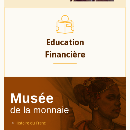
Education
Financière
Musée
de la monnaie
Histoire du Franc