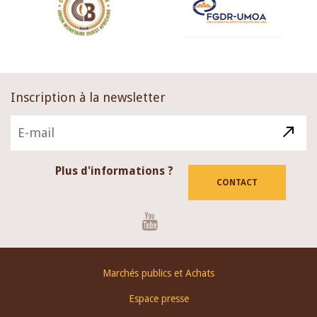
Inscription à la newsletter
Plus d'informations ?
CONTACT
Youtube
Footer
Marchés publics et Achats
menu
Espace presse