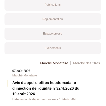
Publications
Réglementation
Espace presse
Evénements
Marché Monétaire
Marché des titres
07 août 2026
Marché Monétaire
Avis d'appel d'offres hebdomadaire
d'injection de liquidité n°32/H/2026 du
10 août 2026
Date limite de dépôt des dossiers 10 Août 2026