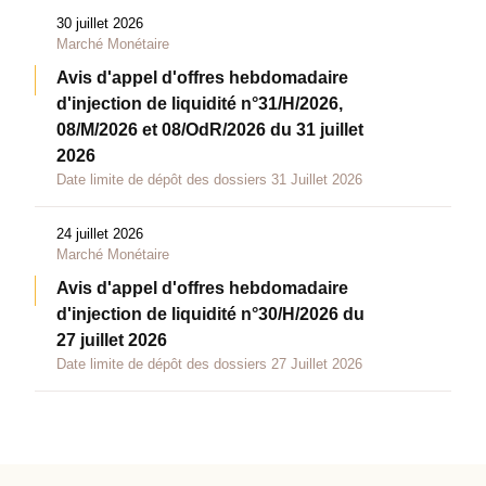
30 juillet 2026
Marché Monétaire
Avis d'appel d'offres hebdomadaire
d'injection de liquidité n°31/H/2026,
08/M/2026 et 08/OdR/2026 du 31 juillet
2026
Date limite de dépôt des dossiers 31 Juillet 2026
24 juillet 2026
Marché Monétaire
Avis d'appel d'offres hebdomadaire
d'injection de liquidité n°30/H/2026 du
27 juillet 2026
Date limite de dépôt des dossiers 27 Juillet 2026