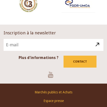
Inscription à la newsletter
Plus d'informations ?
CONTACT
Youtube
Footer
Marchés publics et Achats
menu
Espace presse