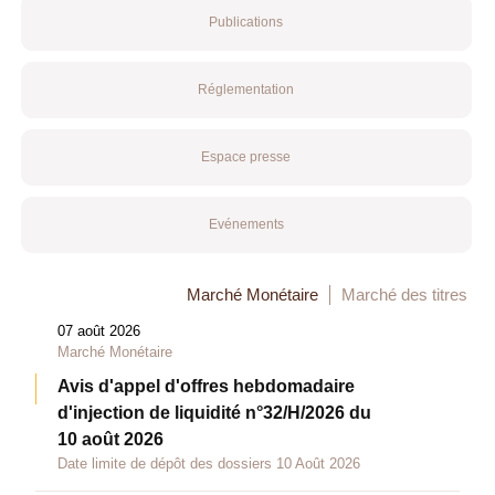
Publications
Réglementation
Espace presse
Evénements
Marché Monétaire
Marché des titres
07 août 2026
Marché Monétaire
Avis d'appel d'offres hebdomadaire
d'injection de liquidité n°32/H/2026 du
10 août 2026
Date limite de dépôt des dossiers 10 Août 2026