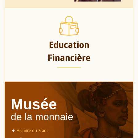
Education
Financière
Musée
de la monnaie
Histoire du Franc