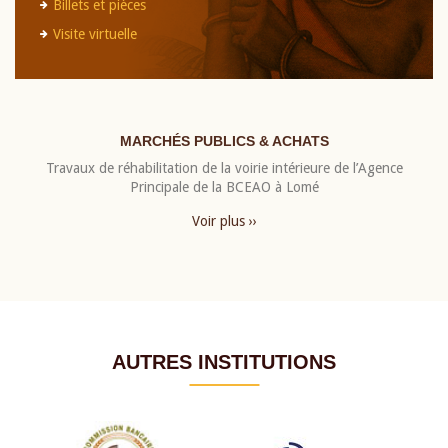
Billets et pièces
Visite virtuelle
MARCHÉS PUBLICS & ACHATS
Travaux de réhabilitation de la voirie intérieure de l’Agence
Principale de la BCEAO à Lomé
Voir plus ››
AUTRES INSTITUTIONS