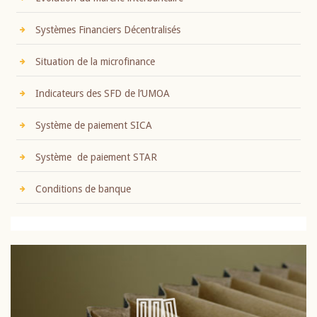
Systèmes Financiers Décentralisés
Situation de la microfinance
Indicateurs des SFD de l’UMOA
Système de paiement SICA
Système de paiement STAR
Conditions de banque