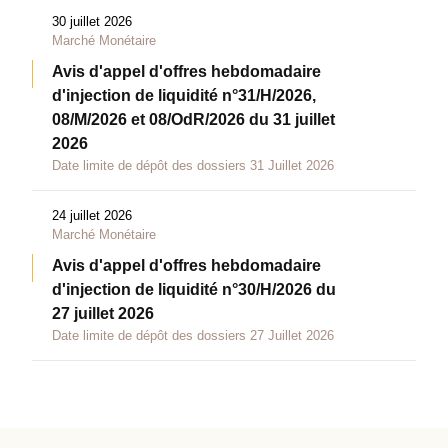
30 juillet 2026
Marché Monétaire
Avis d'appel d'offres hebdomadaire
d'injection de liquidité n°31/H/2026,
08/M/2026 et 08/OdR/2026 du 31 juillet
2026
Date limite de dépôt des dossiers 31 Juillet 2026
24 juillet 2026
Marché Monétaire
Avis d'appel d'offres hebdomadaire
d'injection de liquidité n°30/H/2026 du
27 juillet 2026
Date limite de dépôt des dossiers 27 Juillet 2026