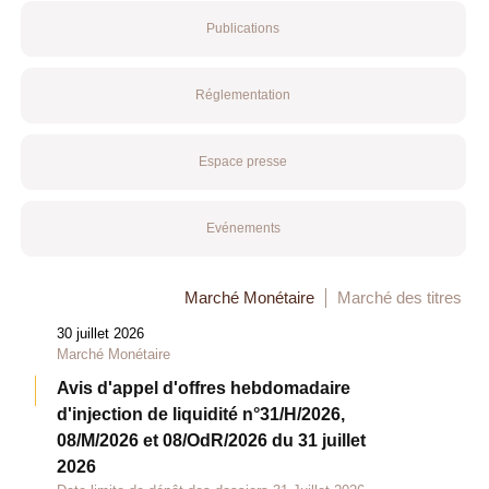
Publications
Réglementation
Espace presse
Evénements
Marché Monétaire
Marché des titres
30 juillet 2026
Marché Monétaire
Avis d'appel d'offres hebdomadaire
d'injection de liquidité n°31/H/2026,
08/M/2026 et 08/OdR/2026 du 31 juillet
2026