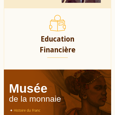
Education
Financière
Musée
de la monnaie
Histoire du Franc