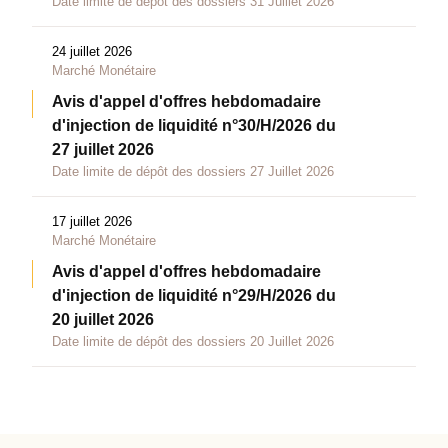
Date limite de dépôt des dossiers 31 Juillet 2026
24 juillet 2026
Marché Monétaire
Avis d'appel d'offres hebdomadaire
d'injection de liquidité n°30/H/2026 du
27 juillet 2026
Date limite de dépôt des dossiers 27 Juillet 2026
17 juillet 2026
Marché Monétaire
Avis d'appel d'offres hebdomadaire
d'injection de liquidité n°29/H/2026 du
20 juillet 2026
Date limite de dépôt des dossiers 20 Juillet 2026