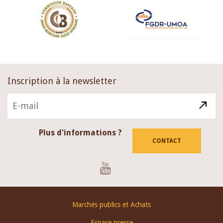
Inscription à la newsletter
Plus d'informations ?
CONTACT
Youtube
Footer
Marchés publics et Achats
menu
Espace presse