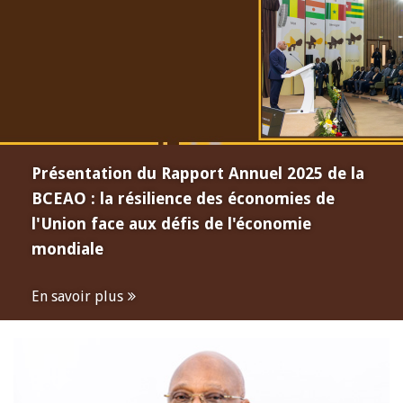
Présentation du Rapport Annuel 2025 de la
BCEAO : la résilience des économies de
l'Union face aux défis de l'économie
mondiale
En savoir plus
Open
configuration
options