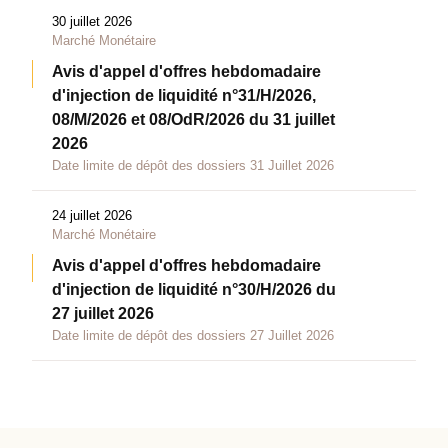
30 juillet 2026
Marché Monétaire
Avis d'appel d'offres hebdomadaire
d'injection de liquidité n°31/H/2026,
08/M/2026 et 08/OdR/2026 du 31 juillet
2026
Date limite de dépôt des dossiers 31 Juillet 2026
24 juillet 2026
Marché Monétaire
Avis d'appel d'offres hebdomadaire
d'injection de liquidité n°30/H/2026 du
27 juillet 2026
Date limite de dépôt des dossiers 27 Juillet 2026