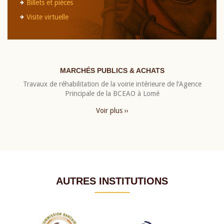
Billets et pièces
Visite virtuelle
MARCHÉS PUBLICS & ACHATS
Travaux de réhabilitation de la voirie intérieure de l’Agence
Principale de la BCEAO à Lomé
Voir plus ››
AUTRES INSTITUTIONS