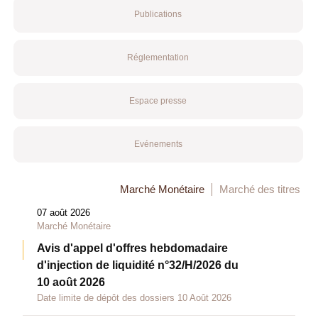
Publications
Réglementation
Espace presse
Evénements
Marché Monétaire
Marché des titres
07 août 2026
Marché Monétaire
Avis d'appel d'offres hebdomadaire
d'injection de liquidité n°32/H/2026 du
10 août 2026
Date limite de dépôt des dossiers 10 Août 2026