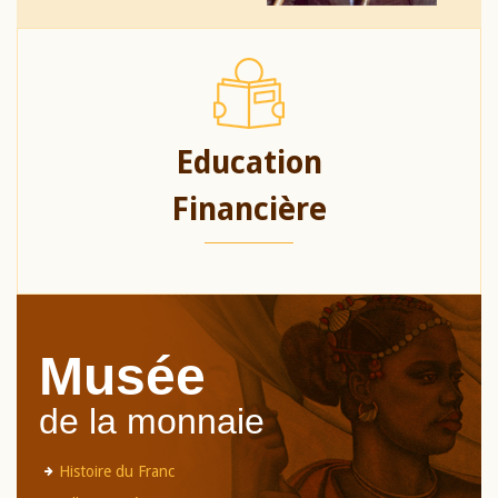
Education
Financière
Musée
de la monnaie
Histoire du Franc