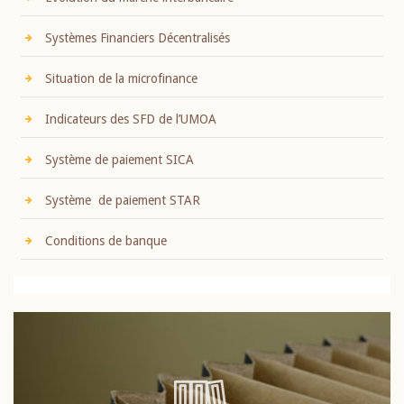
Systèmes Financiers Décentralisés
Situation de la microfinance
Indicateurs des SFD de l’UMOA
Système de paiement SICA
Système de paiement STAR
Conditions de banque