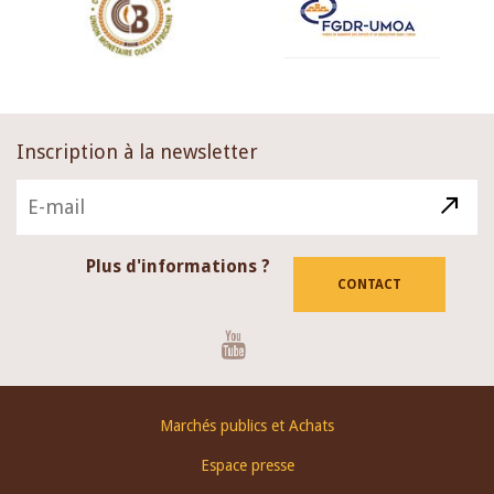
Inscription à la newsletter
Plus d'informations ?
CONTACT
Youtube
Footer
Marchés publics et Achats
menu
Espace presse