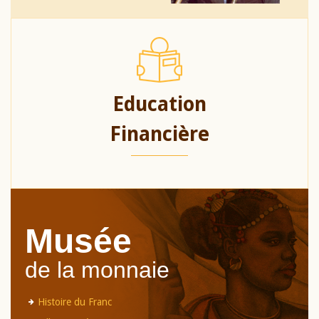
Education
Financière
Musée
de la monnaie
Histoire du Franc