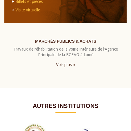
Billets et pièces
Visite virtuelle
MARCHÉS PUBLICS & ACHATS
Travaux de réhabilitation de la voirie intérieure de l’Agence
Principale de la BCEAO à Lomé
Voir plus ››
AUTRES INSTITUTIONS