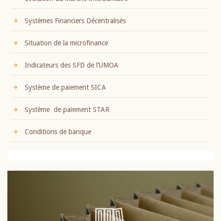
Systèmes Financiers Décentralisés
Situation de la microfinance
Indicateurs des SFD de l’UMOA
Système de paiement SICA
Système de paiement STAR
Conditions de banque