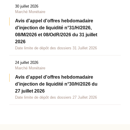
30 juillet 2026
Marché Monétaire
Avis d'appel d'offres hebdomadaire
d'injection de liquidité n°31/H/2026,
08/M/2026 et 08/OdR/2026 du 31 juillet
2026
Date limite de dépôt des dossiers 31 Juillet 2026
24 juillet 2026
Marché Monétaire
Avis d'appel d'offres hebdomadaire
d'injection de liquidité n°30/H/2026 du
27 juillet 2026
Date limite de dépôt des dossiers 27 Juillet 2026