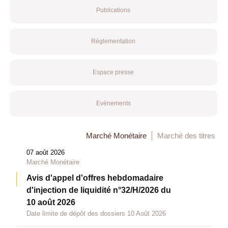
Publications
Réglementation
Espace presse
Evénements
Marché Monétaire
Marché des titres
07 août 2026
Marché Monétaire
Avis d'appel d'offres hebdomadaire
d'injection de liquidité n°32/H/2026 du
10 août 2026
Date limite de dépôt des dossiers 10 Août 2026