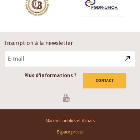
Inscription à la newsletter
Plus d'informations ?
CONTACT
Youtube
Footer
Marchés publics et Achats
menu
Espace presse