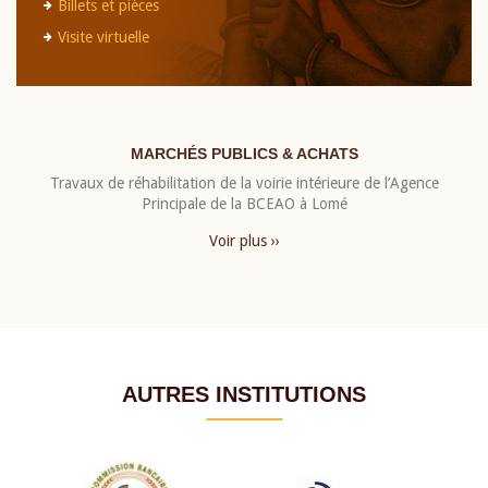
Billets et pièces
Visite virtuelle
MARCHÉS PUBLICS & ACHATS
Travaux de réhabilitation de la voirie intérieure de l’Agence
Principale de la BCEAO à Lomé
Voir plus ››
AUTRES INSTITUTIONS