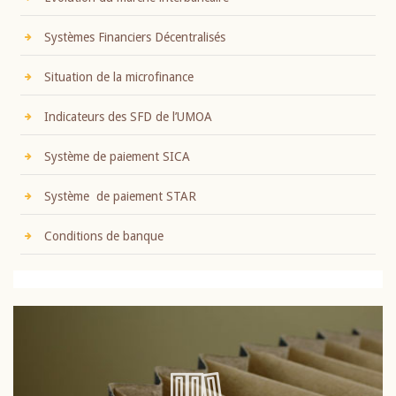
Systèmes Financiers Décentralisés
Situation de la microfinance
Indicateurs des SFD de l’UMOA
Système de paiement SICA
Système de paiement STAR
Conditions de banque