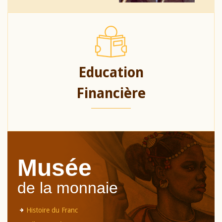
Education
Financière
Musée
de la monnaie
Histoire du Franc