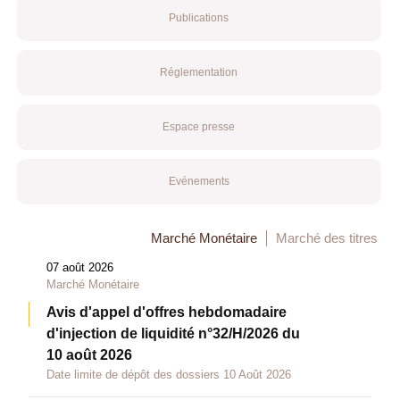
Publications
Réglementation
Espace presse
Evénements
Marché Monétaire
Marché des titres
07 août 2026
Marché Monétaire
Avis d'appel d'offres hebdomadaire
d'injection de liquidité n°32/H/2026 du
10 août 2026
Date limite de dépôt des dossiers 10 Août 2026