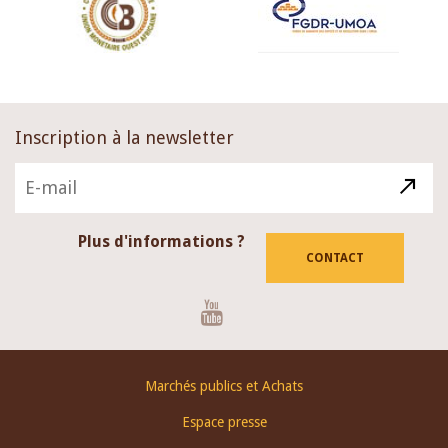
Inscription à la newsletter
Plus d'informations ?
CONTACT
Youtube
Footer
Marchés publics et Achats
menu
Espace presse