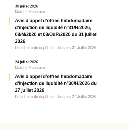
30 juillet 2026
Marché Monétaire
Avis d'appel d'offres hebdomadaire
d'injection de liquidité n°31/H/2026,
08/M/2026 et 08/OdR/2026 du 31 juillet
2026
Date limite de dépôt des dossiers 31 Juillet 2026
24 juillet 2026
Marché Monétaire
Avis d'appel d'offres hebdomadaire
d'injection de liquidité n°30/H/2026 du
27 juillet 2026
Date limite de dépôt des dossiers 27 Juillet 2026