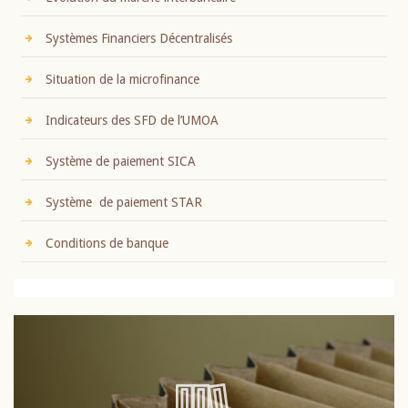
Systèmes Financiers Décentralisés
Situation de la microfinance
Indicateurs des SFD de l’UMOA
Système de paiement SICA
Système de paiement STAR
Conditions de banque