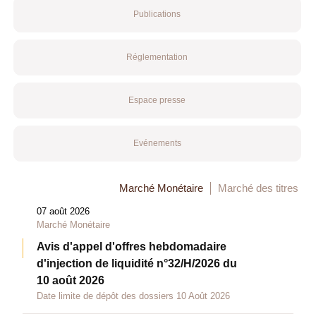
Publications
Réglementation
Espace presse
Evénements
Marché Monétaire
Marché des titres
07 août 2026
Marché Monétaire
Avis d'appel d'offres hebdomadaire
d'injection de liquidité n°32/H/2026 du
10 août 2026
Date limite de dépôt des dossiers 10 Août 2026