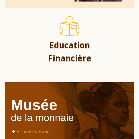
Education
Financière
Musée
de la monnaie
Histoire du Franc