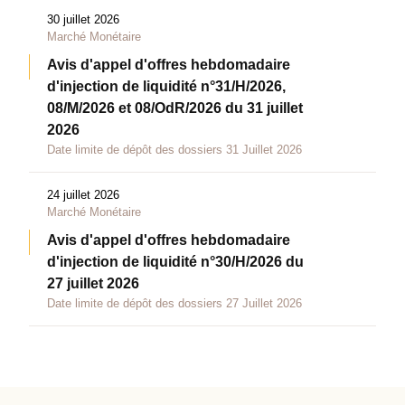
30 juillet 2026
Marché Monétaire
Avis d'appel d'offres hebdomadaire
d'injection de liquidité n°31/H/2026,
08/M/2026 et 08/OdR/2026 du 31 juillet
2026
Date limite de dépôt des dossiers 31 Juillet 2026
24 juillet 2026
Marché Monétaire
Avis d'appel d'offres hebdomadaire
d'injection de liquidité n°30/H/2026 du
27 juillet 2026
Date limite de dépôt des dossiers 27 Juillet 2026