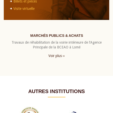
Billets et pièces
Visite virtuelle
MARCHÉS PUBLICS & ACHATS
Travaux de réhabilitation de la voirie intérieure de l’Agence
Principale de la BCEAO à Lomé
Voir plus ››
AUTRES INSTITUTIONS