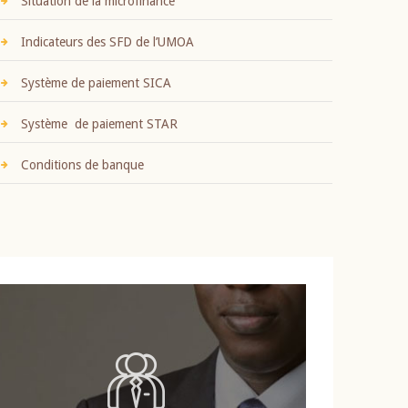
Situation de la microfinance
Indicateurs des SFD de l’UMOA
Système de paiement SICA
Système de paiement STAR
Conditions de banque