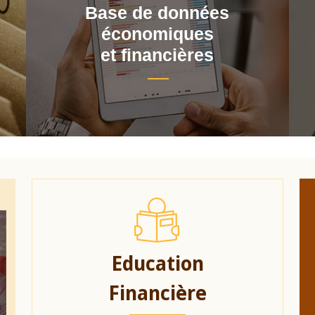
Base de données
économiques
et financières
Education
Financière