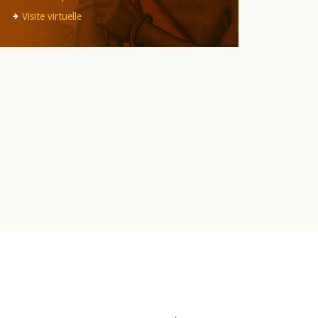
Visite virtuelle