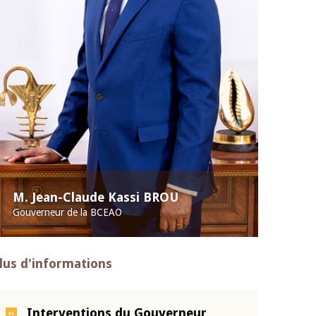
M. Jean-Claude Kassi BROU
Gouverneur de la BCEAO
lus d'informations
Interventions du Gouverneur