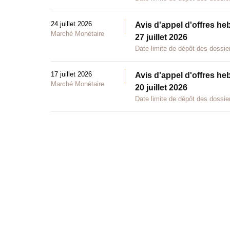
24 juillet 2026
Avis d'appel d'offres he
Marché Monétaire
27 juillet 2026
Date limite de dépôt des dossier
17 juillet 2026
Avis d'appel d'offres he
Marché Monétaire
20 juillet 2026
Date limite de dépôt des dossier