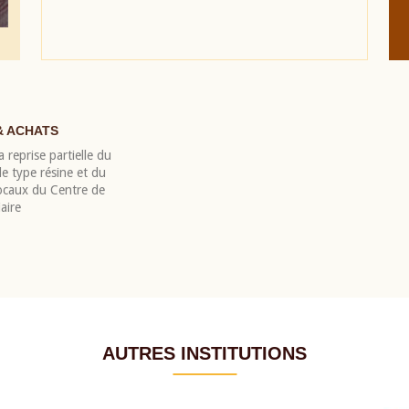
& ACHATS
 reprise partielle du
 type résine et du
locaux du Centre de
aire
AUTRES INSTITUTIONS