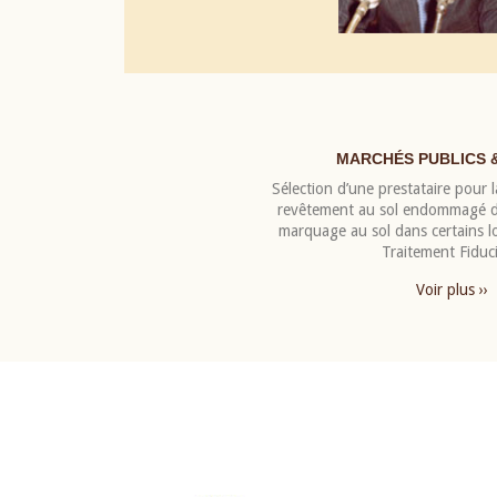
MARCHÉS PUBLICS 
Sélection d’une prestataire pour la
revêtement au sol endommagé de
marquage au sol dans certains 
Traitement Fiduci
Voir plus ››