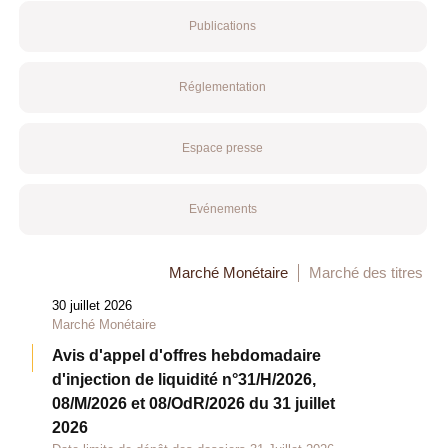
Publications
Réglementation
Espace presse
Evénements
Marché Monétaire
Marché des titres
30 juillet 2026
Marché Monétaire
Avis d'appel d'offres hebdomadaire
d'injection de liquidité n°31/H/2026,
08/M/2026 et 08/OdR/2026 du 31 juillet
2026