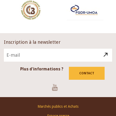
Inscription à la newsletter
Plus d'informations ?
CONTACT
Youtube
Footer
Marchés publics et Achats
menu
Espace presse