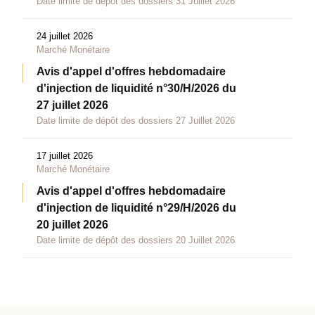
Date limite de dépôt des dossiers 31 Juillet 2026
24 juillet 2026
Marché Monétaire
Avis d'appel d'offres hebdomadaire
d'injection de liquidité n°30/H/2026 du
27 juillet 2026
Date limite de dépôt des dossiers 27 Juillet 2026
17 juillet 2026
Marché Monétaire
Avis d'appel d'offres hebdomadaire
d'injection de liquidité n°29/H/2026 du
20 juillet 2026
Date limite de dépôt des dossiers 20 Juillet 2026