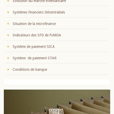
Evolution du marché interbancaire
Systèmes Financiers Décentralisés
Situation de la microfinance
Indicateurs des SFD de l’UMOA
Système de paiement SICA
Système de paiement STAR
Conditions de banque