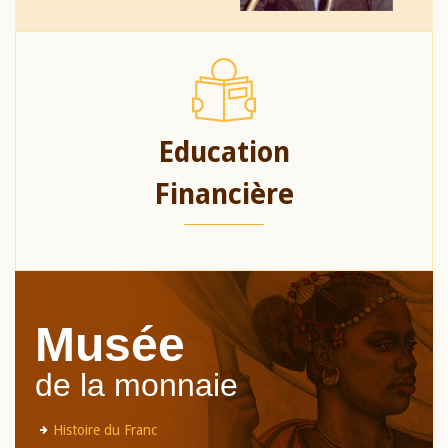
Education
Financière
Musée
de la monnaie
Histoire du Franc