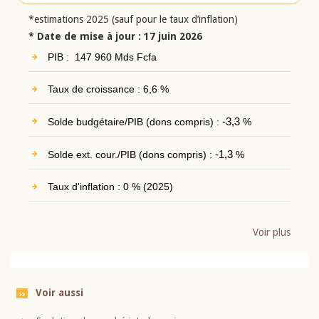
*estimations 2025 (sauf pour le taux d’inflation)
* Date de mise à jour : 17 juin 2026
PIB : 147 960 Mds Fcfa
Taux de croissance : 6,6 %
Solde budgétaire/PIB (dons compris) :
-3,3
%
Solde ext. cour./PIB (dons compris) :
-1,3
%
Taux d'inflation : 0 % (2025)
Voir plus
Voir aussi