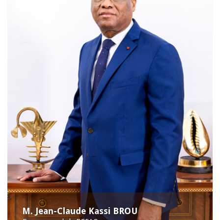
M. Jean-Claude Kassi BROU