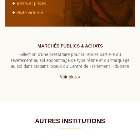
Billets et pièces
Visite virtuelle
MARCHÉS PUBLICS & ACHATS
Sélection d’une prestataire pour la reprise partielle du
revêtement au sol endommagé de type résine et du marquage
au sol dans certains locaux du Centre de Traitement Fiduciaire
Voir plus ››
AUTRES INSTITUTIONS