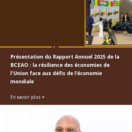
Présentation du Rapport Annuel 2025 de la
BCEAO : la résilience des économies de
l'Union face aux défis de l'économie
mondiale
En savoir plus
Open
configuration
options