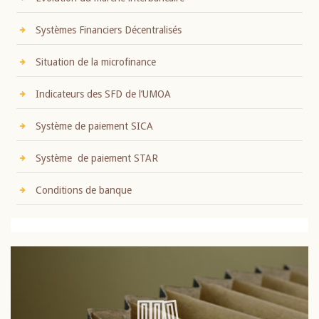
Systèmes Financiers Décentralisés
Situation de la microfinance
Indicateurs des SFD de l’UMOA
Système de paiement SICA
Système de paiement STAR
Conditions de banque