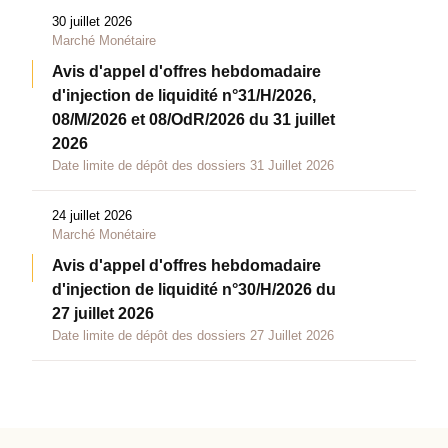
30 juillet 2026
Marché Monétaire
Avis d'appel d'offres hebdomadaire
d'injection de liquidité n°31/H/2026,
08/M/2026 et 08/OdR/2026 du 31 juillet
2026
Date limite de dépôt des dossiers 31 Juillet 2026
24 juillet 2026
Marché Monétaire
Avis d'appel d'offres hebdomadaire
d'injection de liquidité n°30/H/2026 du
27 juillet 2026
Date limite de dépôt des dossiers 27 Juillet 2026