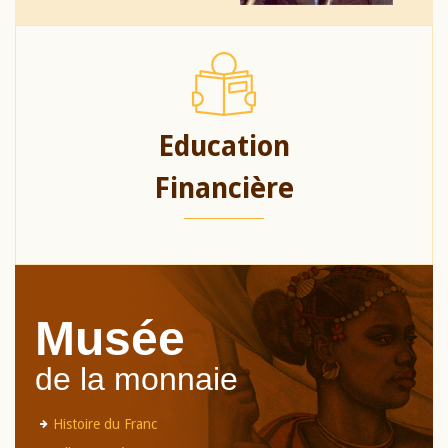
Education
Financière
Musée
de la monnaie
Histoire du Franc