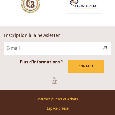
Inscription à la newsletter
Plus d'informations ?
CONTACT
Youtube
Footer
Marchés publics et Achats
menu
Espace presse