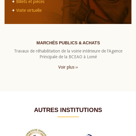
Billets et pièces
Visite virtuelle
MARCHÉS PUBLICS & ACHATS
Travaux de réhabilitation de la voirie intérieure de l’Agence
Principale de la BCEAO à Lomé
Voir plus ››
AUTRES INSTITUTIONS