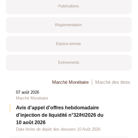
Publications
Réglementation
Espace presse
Evénements
Marché Monétaire
Marché des titres
07 août 2026
Marché Monétaire
Avis d'appel d'offres hebdomadaire
d'injection de liquidité n°32/H/2026 du
10 août 2026
Date limite de dépôt des dossiers 10 Août 2026