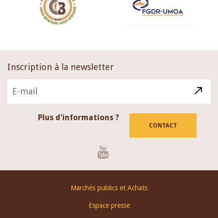
Inscription à la newsletter
Plus d'informations ?
CONTACT
Youtube
Footer
Marchés publics et Achats
menu
Espace presse