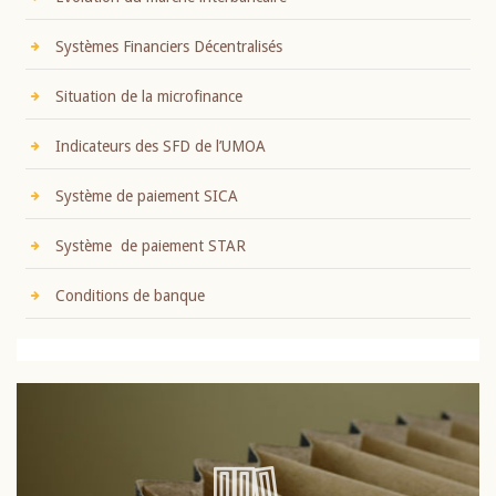
Systèmes Financiers Décentralisés
Situation de la microfinance
Indicateurs des SFD de l’UMOA
Système de paiement SICA
Système de paiement STAR
Conditions de banque