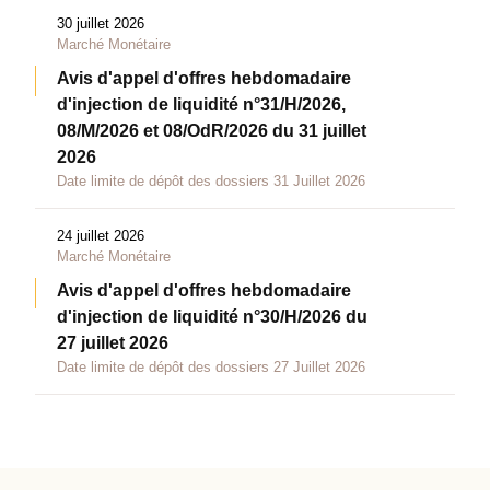
30 juillet 2026
Marché Monétaire
Avis d'appel d'offres hebdomadaire
d'injection de liquidité n°31/H/2026,
08/M/2026 et 08/OdR/2026 du 31 juillet
2026
Date limite de dépôt des dossiers 31 Juillet 2026
24 juillet 2026
Marché Monétaire
Avis d'appel d'offres hebdomadaire
d'injection de liquidité n°30/H/2026 du
27 juillet 2026
Date limite de dépôt des dossiers 27 Juillet 2026