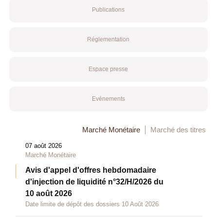
Publications
Réglementation
Espace presse
Evénements
Marché Monétaire
Marché des titres
07 août 2026
Marché Monétaire
Avis d'appel d'offres hebdomadaire
d'injection de liquidité n°32/H/2026 du
10 août 2026
Date limite de dépôt des dossiers 10 Août 2026