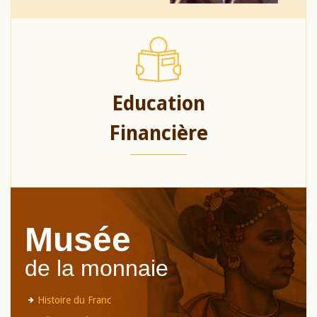
Education
Financière
Musée
de la monnaie
Histoire du Franc