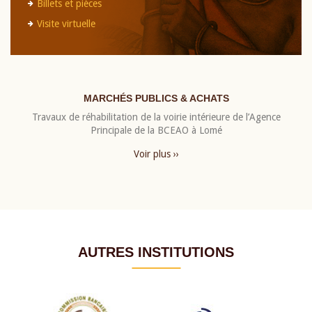
Billets et pièces
Visite virtuelle
MARCHÉS PUBLICS & ACHATS
Travaux de réhabilitation de la voirie intérieure de l’Agence
Principale de la BCEAO à Lomé
Voir plus ››
AUTRES INSTITUTIONS