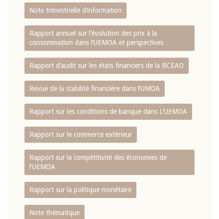
Note trimestrielle d‘information
Rapport annuel sur l‘évolution des prix à la
consommation dans l‘UEMOA et perspectives
Rapport d‘audit sur les états financiers de la BCEAO
Revue de la stabilité financière dans l‘UMOA
Rapport sur les conditions de banque dans L‘UEMOA
Rapport sur le commerce extérieur
Rapport sur la compétitivité des économies de
l‘UEMOA
Rapport sur la politique monétaire
Note thématique