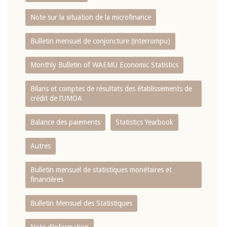
Note sur la situation de la microfinance
Bulletin mensuel de conjoncture (interrompu)
Monthly Bulletin of WAEMU Economic Statistics
Bilans et comptes de résultats des établissements de
crédit de l‘UMOA
Balance des paiements
Statistics Yearbook
Autres
Bulletin mensuel de statistiques monétaires et
financières
Bulletin Mensuel des Statistiques