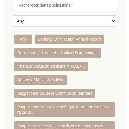
- Any -
Banking Commission Annual Report
Documents d’Etude et d’Analyse Economiques
Financial Inclusion statistics in WAEMU
Quaterly Statistical Bulletin
Rapport annuel de la Commission Bancaire
Rapport annuel sur la monétique interbancaire dans
l'UEMOA
Rapport semestriel de surveillance des services de