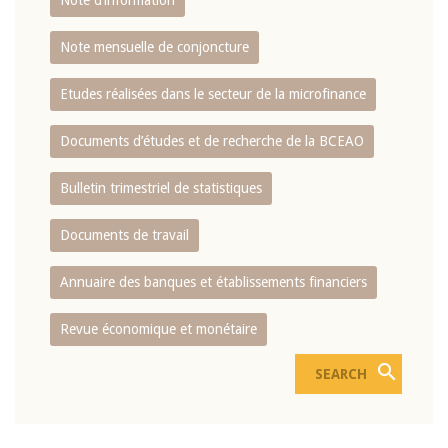
Note d’information
Note mensuelle de conjoncture
Etudes réalisées dans le secteur de la microfinance
Documents d’études et de recherche de la BCEAO
Bulletin trimestriel de statistiques
Documents de travail
Annuaire des banques et établissements financiers
Revue économique et monétaire