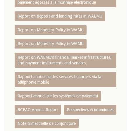
paiement adossés à la monnaie électronique
Report on deposit and lending rates in WAEMU
Report on Monetary Policy in WAMU
Report on Monetary Policy in WAMU
Report on WAEMU’s financial market infrastructures,
and payment instruments and services
Rapport annuel sur les services financiers via la
téléphonie mobile
Rapport annuel sur les systèmes de paiement
BCEAO Annual Report
Perspectives économiques
Note trimestrielle de conjoncture