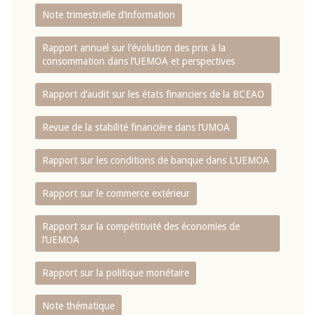
Note trimestrielle d‘information
Rapport annuel sur l‘évolution des prix à la
consommation dans l‘UEMOA et perspectives
Rapport d‘audit sur les états financiers de la BCEAO
Revue de la stabilité financière dans l‘UMOA
Rapport sur les conditions de banque dans L‘UEMOA
Rapport sur le commerce extérieur
Rapport sur la compétitivité des économies de
l‘UEMOA
Rapport sur la politique monétaire
Note thématique