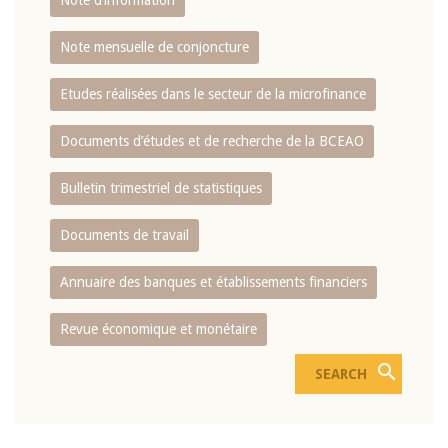
Note d’information
Note mensuelle de conjoncture
Etudes réalisées dans le secteur de la microfinance
Documents d’études et de recherche de la BCEAO
Bulletin trimestriel de statistiques
Documents de travail
Annuaire des banques et établissements financiers
Revue économique et monétaire