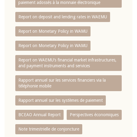
paiement adossés à la monnaie électronique
Report on deposit and lending rates in WAEMU
Report on Monetary Policy in WAMU
Report on Monetary Policy in WAMU
Report on WAEMU’s financial market infrastructures,
and payment instruments and services
Rapport annuel sur les services financiers via la
téléphonie mobile
Rapport annuel sur les systèmes de paiement
BCEAO Annual Report
Perspectives économiques
Note trimestrielle de conjoncture