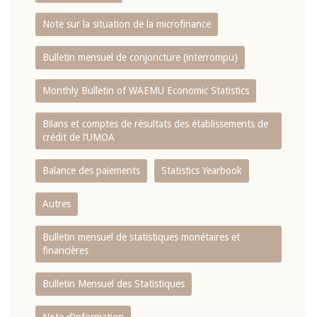
Note sur la situation de la microfinance
Bulletin mensuel de conjoncture (interrompu)
Monthly Bulletin of WAEMU Economic Statistics
Bilans et comptes de résultats des établissements de
crédit de l‘UMOA
Balance des paiements
Statistics Yearbook
Autres
Bulletin mensuel de statistiques monétaires et
financières
Bulletin Mensuel des Statistiques