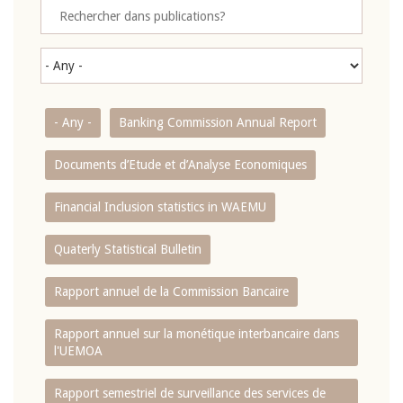
- Any -
Banking Commission Annual Report
Documents d’Etude et d’Analyse Economiques
Financial Inclusion statistics in WAEMU
Quaterly Statistical Bulletin
Rapport annuel de la Commission Bancaire
Rapport annuel sur la monétique interbancaire dans
l'UEMOA
Rapport semestriel de surveillance des services de