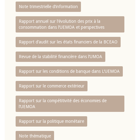
Note trimestrielle d‘information
Rapport annuel sur l‘évolution des prix à la
consommation dans l‘UEMOA et perspectives
Rapport d‘audit sur les états financiers de la BCEAO
Revue de la stabilité financière dans l‘UMOA
Rapport sur les conditions de banque dans L‘UEMOA
Rapport sur le commerce extérieur
Rapport sur la compétitivité des économies de
l‘UEMOA
Rapport sur la politique monétaire
Note thématique