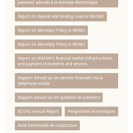
paiement adossés à la monnaie électronique
Report on deposit and lending rates in WAEMU
Report on Monetary Policy in WAMU
Report on Monetary Policy in WAMU
Report on WAEMU’s financial market infrastructures,
and payment instruments and services
Rapport annuel sur les services financiers via la
téléphonie mobile
Rapport annuel sur les systèmes de paiement
BCEAO Annual Report
Perspectives économiques
Note trimestrielle de conjoncture