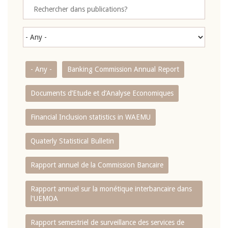
- Any -
Banking Commission Annual Report
Documents d’Etude et d’Analyse Economiques
Financial Inclusion statistics in WAEMU
Quaterly Statistical Bulletin
Rapport annuel de la Commission Bancaire
Rapport annuel sur la monétique interbancaire dans
l'UEMOA
Rapport semestriel de surveillance des services de