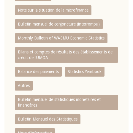
Note sur la situation de la microfinance
Bulletin mensuel de conjoncture (interrompu)
Monthly Bulletin of WAEMU Economic Statistics
Bilans et comptes de résultats des établissements de
crédit de l‘UMOA
Balance des paiements
Statistics Yearbook
Autres
Bulletin mensuel de statistiques monétaires et
financières
Bulletin Mensuel des Statistiques