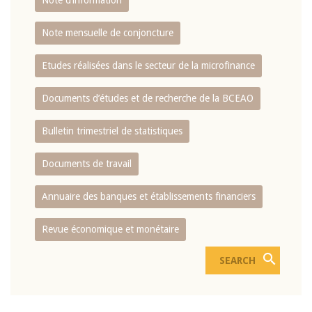
Note d’information
Note mensuelle de conjoncture
Etudes réalisées dans le secteur de la microfinance
Documents d’études et de recherche de la BCEAO
Bulletin trimestriel de statistiques
Documents de travail
Annuaire des banques et établissements financiers
Revue économique et monétaire