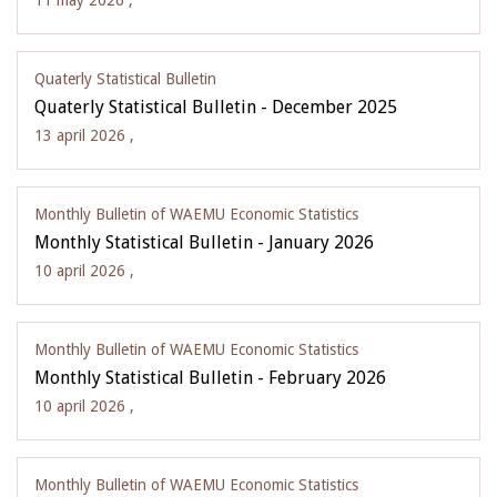
11 may 2026 ,
Quaterly Statistical Bulletin
Quaterly Statistical Bulletin - December 2025
13 april 2026 ,
Monthly Bulletin of WAEMU Economic Statistics
Monthly Statistical Bulletin - January 2026
10 april 2026 ,
Monthly Bulletin of WAEMU Economic Statistics
Monthly Statistical Bulletin - February 2026
10 april 2026 ,
Monthly Bulletin of WAEMU Economic Statistics