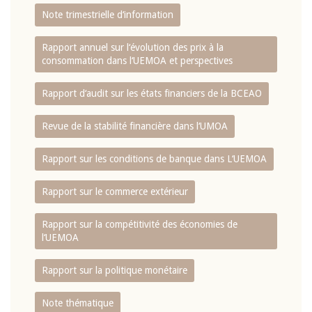
Note trimestrielle d‘information
Rapport annuel sur l‘évolution des prix à la
consommation dans l‘UEMOA et perspectives
Rapport d‘audit sur les états financiers de la BCEAO
Revue de la stabilité financière dans l‘UMOA
Rapport sur les conditions de banque dans L‘UEMOA
Rapport sur le commerce extérieur
Rapport sur la compétitivité des économies de
l‘UEMOA
Rapport sur la politique monétaire
Note thématique