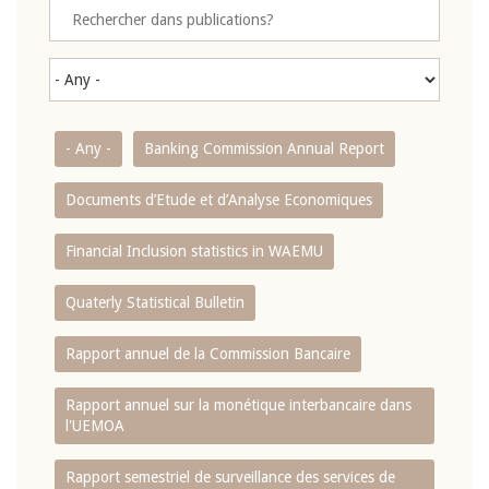
- Any -
Banking Commission Annual Report
Documents d’Etude et d’Analyse Economiques
Financial Inclusion statistics in WAEMU
Quaterly Statistical Bulletin
Rapport annuel de la Commission Bancaire
Rapport annuel sur la monétique interbancaire dans
l'UEMOA
Rapport semestriel de surveillance des services de