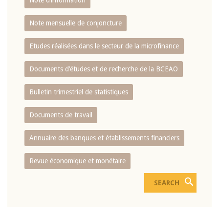
Note d’information
Note mensuelle de conjoncture
Etudes réalisées dans le secteur de la microfinance
Documents d’études et de recherche de la BCEAO
Bulletin trimestriel de statistiques
Documents de travail
Annuaire des banques et établissements financiers
Revue économique et monétaire