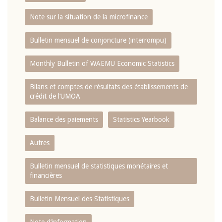
Note sur la situation de la microfinance
Bulletin mensuel de conjoncture (interrompu)
Monthly Bulletin of WAEMU Economic Statistics
Bilans et comptes de résultats des établissements de
crédit de l‘UMOA
Balance des paiements
Statistics Yearbook
Autres
Bulletin mensuel de statistiques monétaires et
financières
Bulletin Mensuel des Statistiques