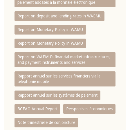
paiement adossés à la monnaie électronique
Report on deposit and lending rates in WAEMU
Report on Monetary Policy in WAMU
Report on Monetary Policy in WAMU
Report on WAEMU’s financial market infrastructures,
and payment instruments and services
Rapport annuel sur les services financiers via la
téléphonie mobile
Rapport annuel sur les systèmes de paiement
BCEAO Annual Report
Perspectives économiques
Note trimestrielle de conjoncture