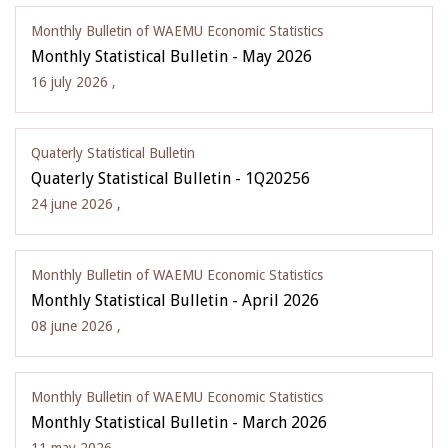
Monthly Bulletin of WAEMU Economic Statistics
Monthly Statistical Bulletin - May 2026
16 july 2026 ,
Quaterly Statistical Bulletin
Quaterly Statistical Bulletin - 1Q20256
24 june 2026 ,
Monthly Bulletin of WAEMU Economic Statistics
Monthly Statistical Bulletin - April 2026
08 june 2026 ,
Monthly Bulletin of WAEMU Economic Statistics
Monthly Statistical Bulletin - March 2026