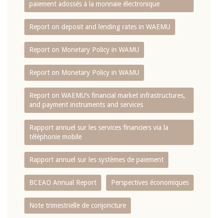
paiement adossés à la monnaie électronique
Report on deposit and lending rates in WAEMU
Report on Monetary Policy in WAMU
Report on Monetary Policy in WAMU
Report on WAEMU’s financial market infrastructures,
and payment instruments and services
Rapport annuel sur les services financiers via la
téléphonie mobile
Rapport annuel sur les systèmes de paiement
BCEAO Annual Report
Perspectives économiques
Note trimestrielle de conjoncture