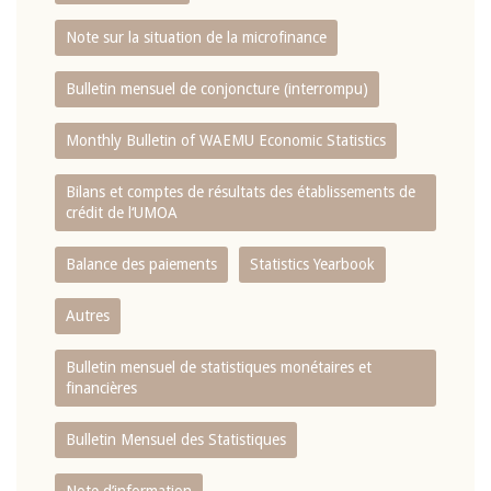
Note sur la situation de la microfinance
Bulletin mensuel de conjoncture (interrompu)
Monthly Bulletin of WAEMU Economic Statistics
Bilans et comptes de résultats des établissements de
crédit de l‘UMOA
Balance des paiements
Statistics Yearbook
Autres
Bulletin mensuel de statistiques monétaires et
financières
Bulletin Mensuel des Statistiques