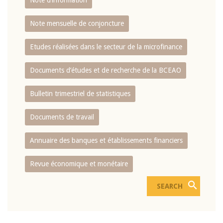
Note d’information
Note mensuelle de conjoncture
Etudes réalisées dans le secteur de la microfinance
Documents d’études et de recherche de la BCEAO
Bulletin trimestriel de statistiques
Documents de travail
Annuaire des banques et établissements financiers
Revue économique et monétaire