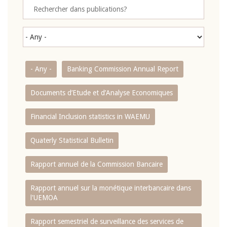
- Any -
Banking Commission Annual Report
Documents d’Etude et d’Analyse Economiques
Financial Inclusion statistics in WAEMU
Quaterly Statistical Bulletin
Rapport annuel de la Commission Bancaire
Rapport annuel sur la monétique interbancaire dans
l'UEMOA
Rapport semestriel de surveillance des services de