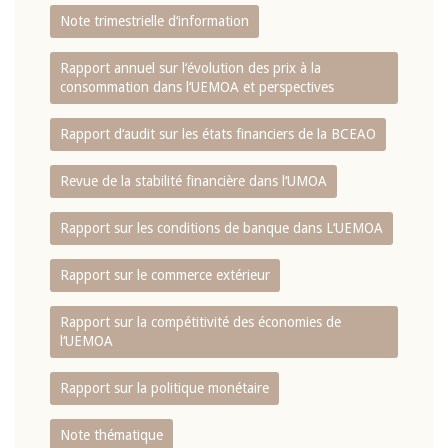
Note trimestrielle d‘information
Rapport annuel sur l‘évolution des prix à la
consommation dans l‘UEMOA et perspectives
Rapport d‘audit sur les états financiers de la BCEAO
Revue de la stabilité financière dans l‘UMOA
Rapport sur les conditions de banque dans L‘UEMOA
Rapport sur le commerce extérieur
Rapport sur la compétitivité des économies de
l‘UEMOA
Rapport sur la politique monétaire
Note thématique