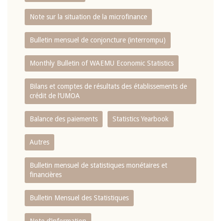
Note sur la situation de la microfinance
Bulletin mensuel de conjoncture (interrompu)
Monthly Bulletin of WAEMU Economic Statistics
Bilans et comptes de résultats des établissements de
crédit de l‘UMOA
Balance des paiements
Statistics Yearbook
Autres
Bulletin mensuel de statistiques monétaires et
financières
Bulletin Mensuel des Statistiques