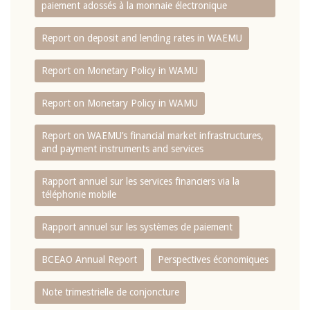
paiement adossés à la monnaie électronique
Report on deposit and lending rates in WAEMU
Report on Monetary Policy in WAMU
Report on Monetary Policy in WAMU
Report on WAEMU’s financial market infrastructures,
and payment instruments and services
Rapport annuel sur les services financiers via la
téléphonie mobile
Rapport annuel sur les systèmes de paiement
BCEAO Annual Report
Perspectives économiques
Note trimestrielle de conjoncture