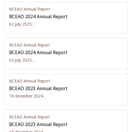
BCEAO Annual Report
BCEAO 2024 Annual Report
02 july 2025 ,
BCEAO Annual Report
BCEAO 2024 Annual Report
02 july 2025 ,
BCEAO Annual Report
BCEAO 2023 Annual Report
18 december 2024 ,
BCEAO Annual Report
BCEAO 2023 Annual Report