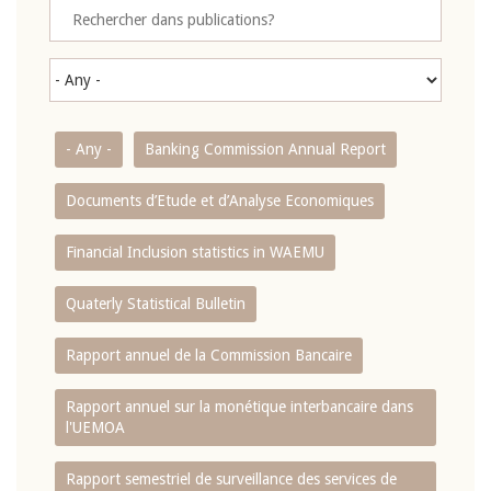
- Any -
Banking Commission Annual Report
Documents d’Etude et d’Analyse Economiques
Financial Inclusion statistics in WAEMU
Quaterly Statistical Bulletin
Rapport annuel de la Commission Bancaire
Rapport annuel sur la monétique interbancaire dans
l'UEMOA
Rapport semestriel de surveillance des services de