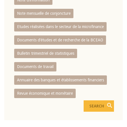
Note d’information
Note mensuelle de conjoncture
Etudes réalisées dans le secteur de la microfinance
Documents d’études et de recherche de la BCEAO
Bulletin trimestriel de statistiques
Documents de travail
Annuaire des banques et établissements financiers
Revue économique et monétaire