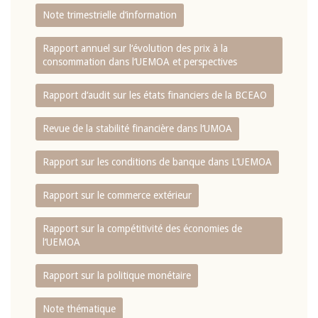
Note trimestrielle d‘information
Rapport annuel sur l‘évolution des prix à la
consommation dans l‘UEMOA et perspectives
Rapport d‘audit sur les états financiers de la BCEAO
Revue de la stabilité financière dans l‘UMOA
Rapport sur les conditions de banque dans L‘UEMOA
Rapport sur le commerce extérieur
Rapport sur la compétitivité des économies de
l‘UEMOA
Rapport sur la politique monétaire
Note thématique