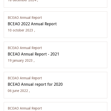
18 december 2024 ,
BCEAO Annual Report
BCEAO 2022 Annual Report
10 october 2023 ,
BCEAO Annual Report
BCEAO Annual Report - 2021
19 january 2023 ,
BCEAO Annual Report
BCEAO Annual report for 2020
06 june 2022 ,
BCEAO Annual Report