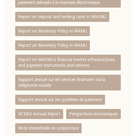
paiement adossés à la monnaie électronique
Report on deposit and lending rates in WAEMU
Report on Monetary Policy in WAMU
Report on Monetary Policy in WAMU
Report on WAEMU’s financial market infrastructures,
and payment instruments and services
Rapport annuel sur les services financiers via la
téléphonie mobile
Rapport annuel sur les systèmes de paiement
BCEAO Annual Report
Perspectives économiques
Note trimestrielle de conjoncture