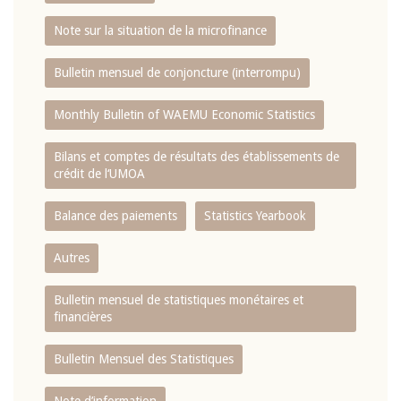
Note sur la situation de la microfinance
Bulletin mensuel de conjoncture (interrompu)
Monthly Bulletin of WAEMU Economic Statistics
Bilans et comptes de résultats des établissements de
crédit de l‘UMOA
Balance des paiements
Statistics Yearbook
Autres
Bulletin mensuel de statistiques monétaires et
financières
Bulletin Mensuel des Statistiques