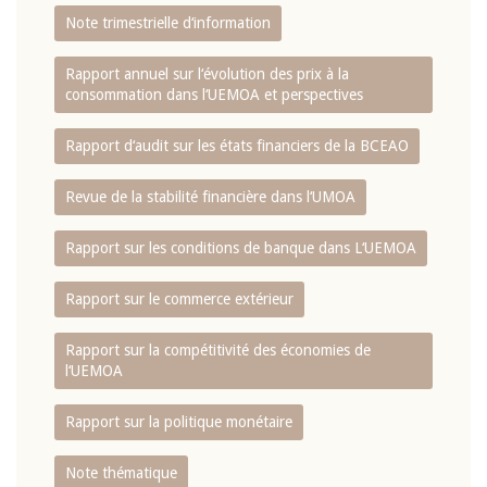
Note trimestrielle d‘information
Rapport annuel sur l‘évolution des prix à la
consommation dans l‘UEMOA et perspectives
Rapport d‘audit sur les états financiers de la BCEAO
Revue de la stabilité financière dans l‘UMOA
Rapport sur les conditions de banque dans L‘UEMOA
Rapport sur le commerce extérieur
Rapport sur la compétitivité des économies de
l‘UEMOA
Rapport sur la politique monétaire
Note thématique