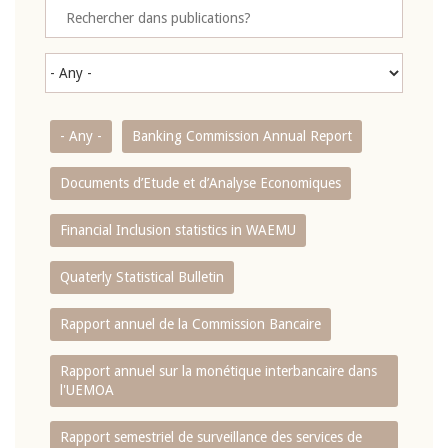
- Any -
Banking Commission Annual Report
Documents d’Etude et d’Analyse Economiques
Financial Inclusion statistics in WAEMU
Quaterly Statistical Bulletin
Rapport annuel de la Commission Bancaire
Rapport annuel sur la monétique interbancaire dans
l'UEMOA
Rapport semestriel de surveillance des services de