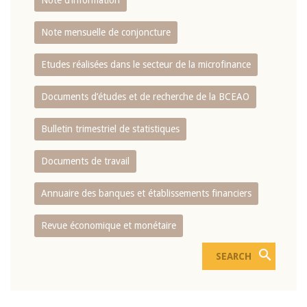
Note d’information
Note mensuelle de conjoncture
Etudes réalisées dans le secteur de la microfinance
Documents d’études et de recherche de la BCEAO
Bulletin trimestriel de statistiques
Documents de travail
Annuaire des banques et établissements financiers
Revue économique et monétaire