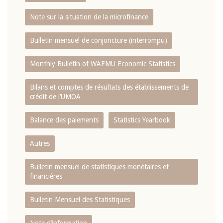
Note sur la situation de la microfinance
Bulletin mensuel de conjoncture (interrompu)
Monthly Bulletin of WAEMU Economic Statistics
Bilans et comptes de résultats des établissements de
crédit de l‘UMOA
Balance des paiements
Statistics Yearbook
Autres
Bulletin mensuel de statistiques monétaires et
financières
Bulletin Mensuel des Statistiques