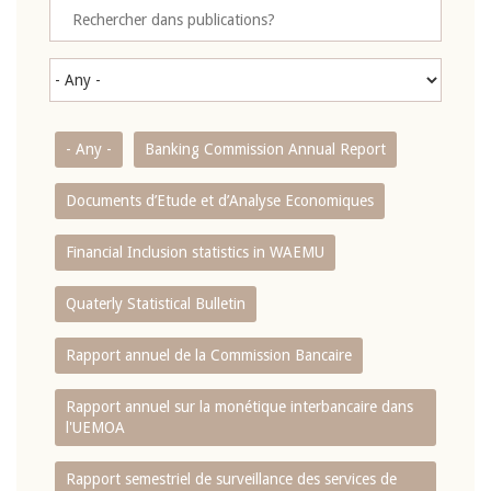
- Any -
Banking Commission Annual Report
Documents d’Etude et d’Analyse Economiques
Financial Inclusion statistics in WAEMU
Quaterly Statistical Bulletin
Rapport annuel de la Commission Bancaire
Rapport annuel sur la monétique interbancaire dans
l'UEMOA
Rapport semestriel de surveillance des services de