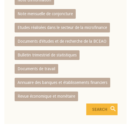
Note d’information
Note mensuelle de conjoncture
Etudes réalisées dans le secteur de la microfinance
Documents d’études et de recherche de la BCEAO
Bulletin trimestriel de statistiques
Documents de travail
Annuaire des banques et établissements financiers
Revue économique et monétaire