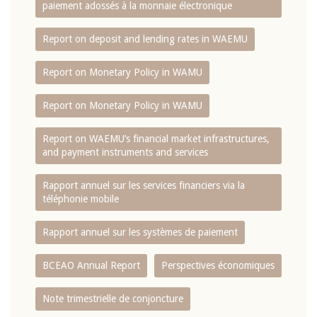
paiement adossés à la monnaie électronique
Report on deposit and lending rates in WAEMU
Report on Monetary Policy in WAMU
Report on Monetary Policy in WAMU
Report on WAEMU’s financial market infrastructures,
and payment instruments and services
Rapport annuel sur les services financiers via la
téléphonie mobile
Rapport annuel sur les systèmes de paiement
BCEAO Annual Report
Perspectives économiques
Note trimestrielle de conjoncture