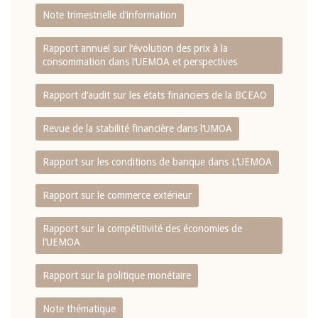
Note trimestrielle d‘information
Rapport annuel sur l‘évolution des prix à la
consommation dans l‘UEMOA et perspectives
Rapport d‘audit sur les états financiers de la BCEAO
Revue de la stabilité financière dans l‘UMOA
Rapport sur les conditions de banque dans L‘UEMOA
Rapport sur le commerce extérieur
Rapport sur la compétitivité des économies de
l‘UEMOA
Rapport sur la politique monétaire
Note thématique