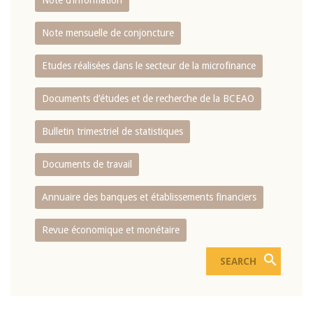
Note d’information
Note mensuelle de conjoncture
Etudes réalisées dans le secteur de la microfinance
Documents d’études et de recherche de la BCEAO
Bulletin trimestriel de statistiques
Documents de travail
Annuaire des banques et établissements financiers
Revue économique et monétaire