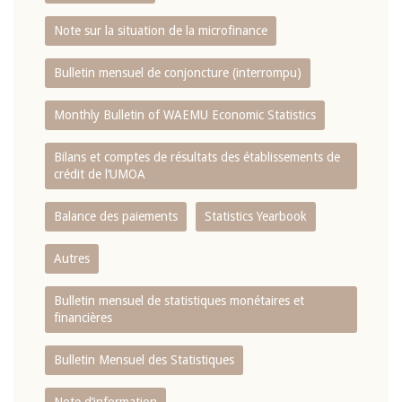
Note sur la situation de la microfinance
Bulletin mensuel de conjoncture (interrompu)
Monthly Bulletin of WAEMU Economic Statistics
Bilans et comptes de résultats des établissements de
crédit de l‘UMOA
Balance des paiements
Statistics Yearbook
Autres
Bulletin mensuel de statistiques monétaires et
financières
Bulletin Mensuel des Statistiques