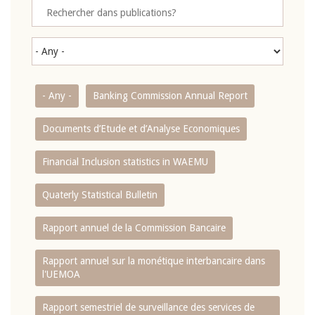
- Any -
Banking Commission Annual Report
Documents d’Etude et d’Analyse Economiques
Financial Inclusion statistics in WAEMU
Quaterly Statistical Bulletin
Rapport annuel de la Commission Bancaire
Rapport annuel sur la monétique interbancaire dans
l'UEMOA
Rapport semestriel de surveillance des services de