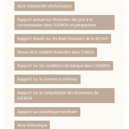
Note trimestrielle d‘information
Rapport annuel sur l‘évolution des prix à la
consommation dans l‘UEMOA et perspectives
Rapport d‘audit sur les états financiers de la BCEAO
Revue de la stabilité financière dans l‘UMOA
Rapport sur les conditions de banque dans L‘UEMOA
Rapport sur le commerce extérieur
Rapport sur la compétitivité des économies de
l‘UEMOA
Rapport sur la politique monétaire
Note thématique