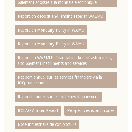
paiement adossés à la monnaie électronique
Report on deposit and lending rates in WAEMU
Report on Monetary Policy in WAMU
Report on Monetary Policy in WAMU
Report on WAEMU’s financial market infrastructures,
and payment instruments and services
Rapport annuel sur les services financiers via la
téléphonie mobile
Rapport annuel sur les systèmes de paiement
BCEAO Annual Report
Perspectives économiques
Note trimestrielle de conjoncture