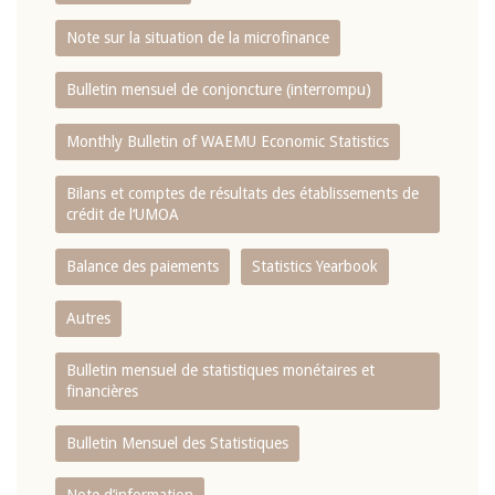
Note sur la situation de la microfinance
Bulletin mensuel de conjoncture (interrompu)
Monthly Bulletin of WAEMU Economic Statistics
Bilans et comptes de résultats des établissements de
crédit de l‘UMOA
Balance des paiements
Statistics Yearbook
Autres
Bulletin mensuel de statistiques monétaires et
financières
Bulletin Mensuel des Statistiques