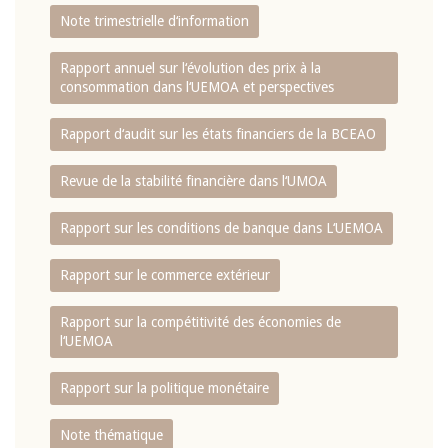
Note trimestrielle d‘information
Rapport annuel sur l‘évolution des prix à la
consommation dans l‘UEMOA et perspectives
Rapport d‘audit sur les états financiers de la BCEAO
Revue de la stabilité financière dans l‘UMOA
Rapport sur les conditions de banque dans L‘UEMOA
Rapport sur le commerce extérieur
Rapport sur la compétitivité des économies de
l‘UEMOA
Rapport sur la politique monétaire
Note thématique