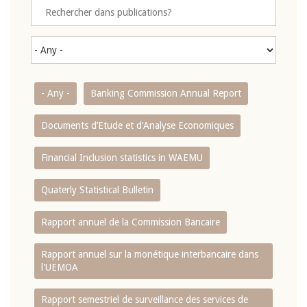
- Any -
Banking Commission Annual Report
Documents d’Etude et d’Analyse Economiques
Financial Inclusion statistics in WAEMU
Quaterly Statistical Bulletin
Rapport annuel de la Commission Bancaire
Rapport annuel sur la monétique interbancaire dans
l'UEMOA
Rapport semestriel de surveillance des services de