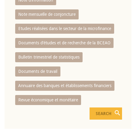
Note d’information
Note mensuelle de conjoncture
Etudes réalisées dans le secteur de la microfinance
Documents d’études et de recherche de la BCEAO
Bulletin trimestriel de statistiques
Documents de travail
Annuaire des banques et établissements financiers
Revue économique et monétaire