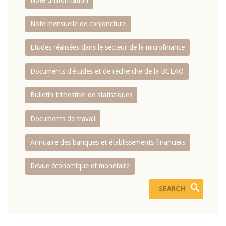
Note d’information
Note mensuelle de conjoncture
Etudes réalisées dans le secteur de la microfinance
Documents d’études et de recherche de la BCEAO
Bulletin trimestriel de statistiques
Documents de travail
Annuaire des banques et établissements financiers
Revue économique et monétaire