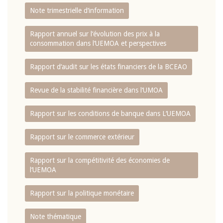
Note trimestrielle d‘information
Rapport annuel sur l‘évolution des prix à la
consommation dans l‘UEMOA et perspectives
Rapport d‘audit sur les états financiers de la BCEAO
Revue de la stabilité financière dans l‘UMOA
Rapport sur les conditions de banque dans L‘UEMOA
Rapport sur le commerce extérieur
Rapport sur la compétitivité des économies de
l‘UEMOA
Rapport sur la politique monétaire
Note thématique