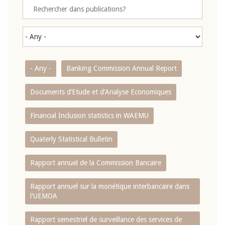
- Any -
Banking Commission Annual Report
Documents d’Etude et d’Analyse Economiques
Financial Inclusion statistics in WAEMU
Quaterly Statistical Bulletin
Rapport annuel de la Commission Bancaire
Rapport annuel sur la monétique interbancaire dans
l'UEMOA
Rapport semestriel de surveillance des services de