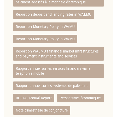
paiement adossés à la monnaie électronique
Report on deposit and lending rates in WAEMU
Report on Monetary Policy in WAMU
Report on Monetary Policy in WAMU
Report on WAEMU’s financial market infrastructures,
and payment instruments and services
Rapport annuel sur les services financiers via la
téléphonie mobile
Rapport annuel sur les systèmes de paiement
BCEAO Annual Report
Perspectives économiques
Note trimestrielle de conjoncture