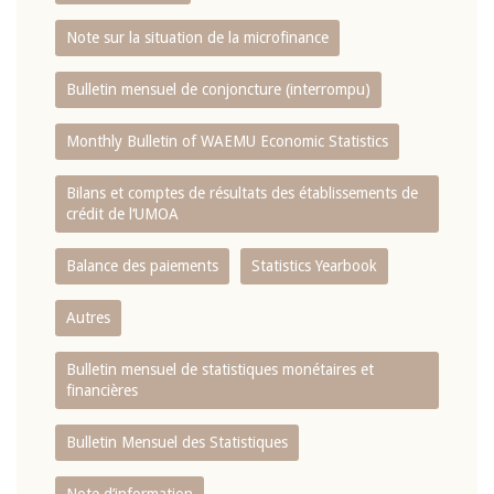
Note sur la situation de la microfinance
Bulletin mensuel de conjoncture (interrompu)
Monthly Bulletin of WAEMU Economic Statistics
Bilans et comptes de résultats des établissements de
crédit de l‘UMOA
Balance des paiements
Statistics Yearbook
Autres
Bulletin mensuel de statistiques monétaires et
financières
Bulletin Mensuel des Statistiques