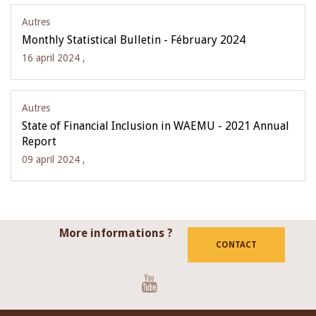
Autres
Monthly Statistical Bulletin - Fébruary 2024
16 april 2024 ,
Autres
State of Financial Inclusion in WAEMU - 2021 Annual
Report
09 april 2024 ,
More informations ?
CONTACT
Youtube