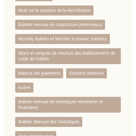
Note sur la situation de la microfinance
Bulletin mensuel de conjoncture (interrompu)
Monthly Bulletin of WAEMU Economic Statistics
Bilans et comptes de résultats des établissements de
crédit de l‘UMOA
Balance des paiements
Statistics Yearbook
Autres
Bulletin mensuel de statistiques monétaires et
financières
Bulletin Mensuel des Statistiques