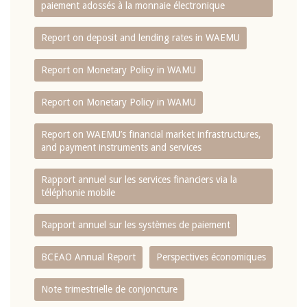
paiement adossés à la monnaie électronique
Report on deposit and lending rates in WAEMU
Report on Monetary Policy in WAMU
Report on Monetary Policy in WAMU
Report on WAEMU’s financial market infrastructures,
and payment instruments and services
Rapport annuel sur les services financiers via la
téléphonie mobile
Rapport annuel sur les systèmes de paiement
BCEAO Annual Report
Perspectives économiques
Note trimestrielle de conjoncture