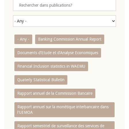
- Any -
Banking Commission Annual Report
Documents d’Etude et d’Analyse Economiques
Financial Inclusion statistics in WAEMU
Quaterly Statistical Bulletin
Rapport annuel de la Commission Bancaire
Rapport annuel sur la monétique interbancaire dans
l'UEMOA
Rapport semestriel de surveillance des services de