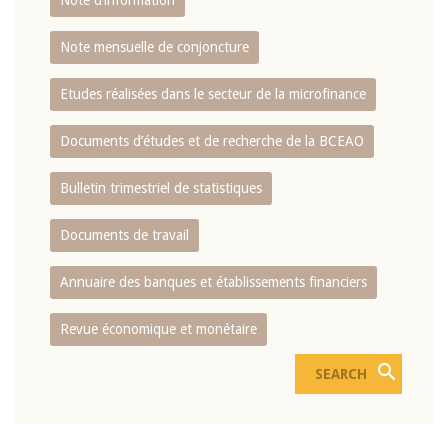
Note d’information
Note mensuelle de conjoncture
Etudes réalisées dans le secteur de la microfinance
Documents d’études et de recherche de la BCEAO
Bulletin trimestriel de statistiques
Documents de travail
Annuaire des banques et établissements financiers
Revue économique et monétaire