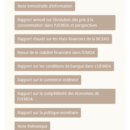
Note trimestrielle d‘information
Rapport annuel sur l‘évolution des prix à la
consommation dans l‘UEMOA et perspectives
Rapport d‘audit sur les états financiers de la BCEAO
Revue de la stabilité financière dans l‘UMOA
Rapport sur les conditions de banque dans L‘UEMOA
Rapport sur le commerce extérieur
Rapport sur la compétitivité des économies de
l‘UEMOA
Rapport sur la politique monétaire
Note thématique