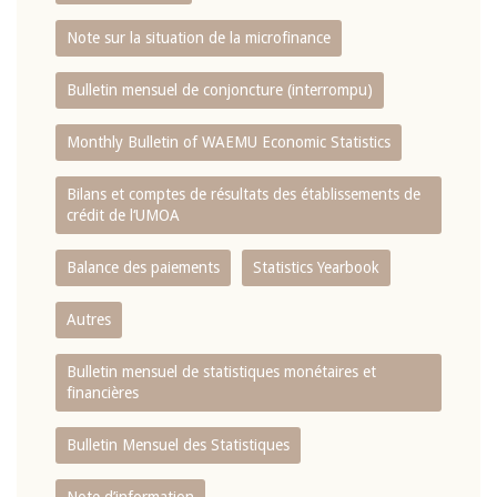
Note sur la situation de la microfinance
Bulletin mensuel de conjoncture (interrompu)
Monthly Bulletin of WAEMU Economic Statistics
Bilans et comptes de résultats des établissements de
crédit de l‘UMOA
Balance des paiements
Statistics Yearbook
Autres
Bulletin mensuel de statistiques monétaires et
financières
Bulletin Mensuel des Statistiques