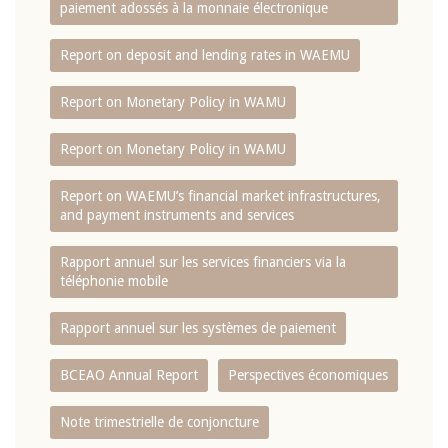
paiement adossés à la monnaie électronique
Report on deposit and lending rates in WAEMU
Report on Monetary Policy in WAMU
Report on Monetary Policy in WAMU
Report on WAEMU’s financial market infrastructures,
and payment instruments and services
Rapport annuel sur les services financiers via la
téléphonie mobile
Rapport annuel sur les systèmes de paiement
BCEAO Annual Report
Perspectives économiques
Note trimestrielle de conjoncture