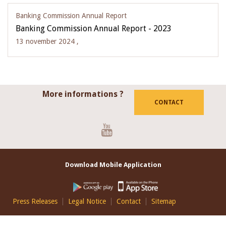
Banking Commission Annual Report
Banking Commission Annual Report - 2023
13 november 2024 ,
More informations ?
CONTACT
Youtube
Download Mobile Application
Footer
Press Releases
Legal Notice
Contact
Sitemap
EN