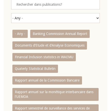
- Any -
Banking Commission Annual Report
Documents d’Etude et d’Analyse Economiques
Financial Inclusion statistics in WAEMU
Quaterly Statistical Bulletin
Rapport annuel de la Commission Bancaire
Rapport annuel sur la monétique interbancaire dans
l'UEMOA
Rapport semestriel de surveillance des services de