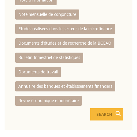
Note d’information
Note mensuelle de conjoncture
Etudes réalisées dans le secteur de la microfinance
Documents d’études et de recherche de la BCEAO
Bulletin trimestriel de statistiques
Documents de travail
Annuaire des banques et établissements financiers
Revue économique et monétaire