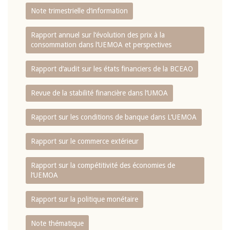
Note trimestrielle d‘information
Rapport annuel sur l‘évolution des prix à la
consommation dans l‘UEMOA et perspectives
Rapport d‘audit sur les états financiers de la BCEAO
Revue de la stabilité financière dans l‘UMOA
Rapport sur les conditions de banque dans L‘UEMOA
Rapport sur le commerce extérieur
Rapport sur la compétitivité des économies de
l‘UEMOA
Rapport sur la politique monétaire
Note thématique