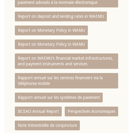
paiement adossés à la monnaie électronique
Report on deposit and lending rates in WAEMU
Report on Monetary Policy in WAMU
Report on Monetary Policy in WAMU
Report on WAEMU’s financial market infrastructures,
and payment instruments and services
Rapport annuel sur les services financiers via la
téléphonie mobile
Rapport annuel sur les systèmes de paiement
BCEAO Annual Report
Perspectives économiques
Note trimestrielle de conjoncture