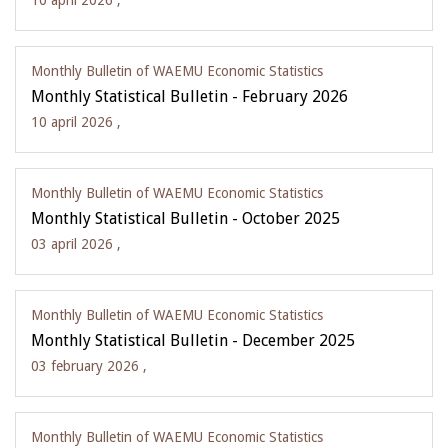
10 april 2026 ,
Monthly Bulletin of WAEMU Economic Statistics
Monthly Statistical Bulletin - February 2026
10 april 2026 ,
Monthly Bulletin of WAEMU Economic Statistics
Monthly Statistical Bulletin - October 2025
03 april 2026 ,
Monthly Bulletin of WAEMU Economic Statistics
Monthly Statistical Bulletin - December 2025
03 february 2026 ,
Monthly Bulletin of WAEMU Economic Statistics