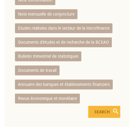
Note d’information
Note mensuelle de conjoncture
Etudes réalisées dans le secteur de la microfinance
Documents d’études et de recherche de la BCEAO
Bulletin trimestriel de statistiques
Documents de travail
Annuaire des banques et établissements financiers
Revue économique et monétaire