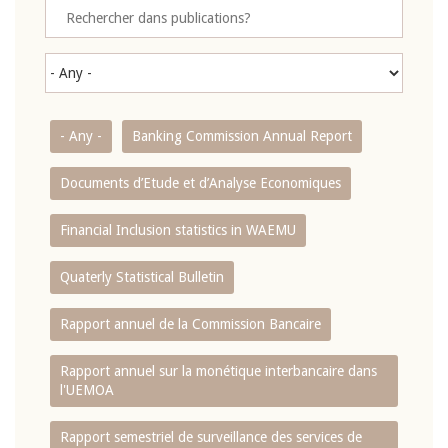
- Any -
Banking Commission Annual Report
Documents d’Etude et d’Analyse Economiques
Financial Inclusion statistics in WAEMU
Quaterly Statistical Bulletin
Rapport annuel de la Commission Bancaire
Rapport annuel sur la monétique interbancaire dans
l'UEMOA
Rapport semestriel de surveillance des services de