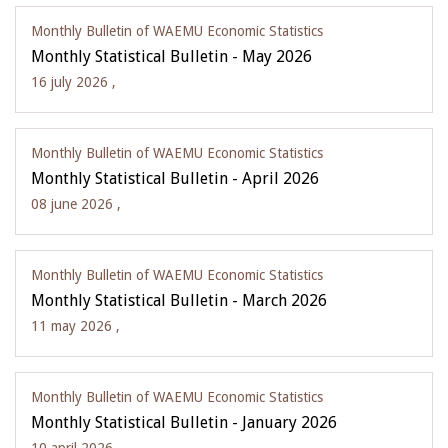
Monthly Bulletin of WAEMU Economic Statistics
Monthly Statistical Bulletin - May 2026
16 july 2026 ,
Monthly Bulletin of WAEMU Economic Statistics
Monthly Statistical Bulletin - April 2026
08 june 2026 ,
Monthly Bulletin of WAEMU Economic Statistics
Monthly Statistical Bulletin - March 2026
11 may 2026 ,
Monthly Bulletin of WAEMU Economic Statistics
Monthly Statistical Bulletin - January 2026