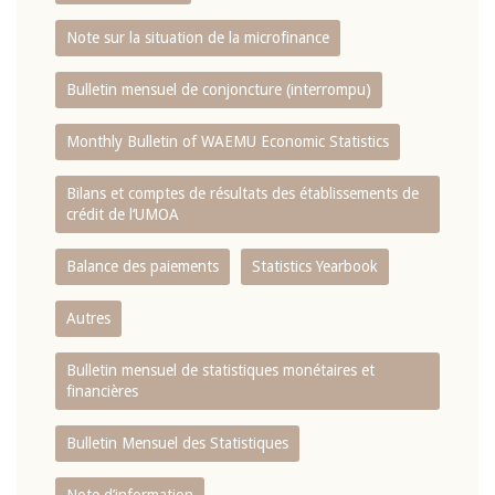
Note sur la situation de la microfinance
Bulletin mensuel de conjoncture (interrompu)
Monthly Bulletin of WAEMU Economic Statistics
Bilans et comptes de résultats des établissements de
crédit de l‘UMOA
Balance des paiements
Statistics Yearbook
Autres
Bulletin mensuel de statistiques monétaires et
financières
Bulletin Mensuel des Statistiques