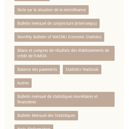
Note sur la situation de la microfinance
Bulletin mensuel de conjoncture (interrompu)
Monthly Bulletin of WAEMU Economic Statistics
Bilans et comptes de résultats des établissements de
crédit de l‘UMOA
Balance des paiements
Statistics Yearbook
Autres
Bulletin mensuel de statistiques monétaires et
financières
Bulletin Mensuel des Statistiques