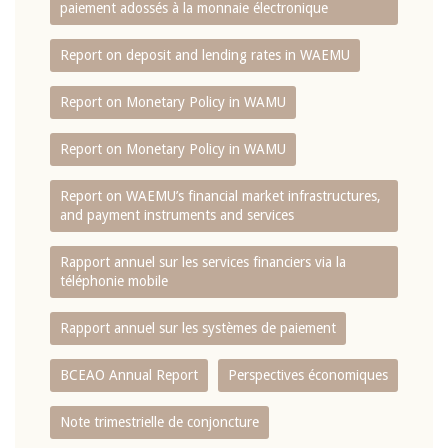
paiement adossés à la monnaie électronique
Report on deposit and lending rates in WAEMU
Report on Monetary Policy in WAMU
Report on Monetary Policy in WAMU
Report on WAEMU’s financial market infrastructures,
and payment instruments and services
Rapport annuel sur les services financiers via la
téléphonie mobile
Rapport annuel sur les systèmes de paiement
BCEAO Annual Report
Perspectives économiques
Note trimestrielle de conjoncture