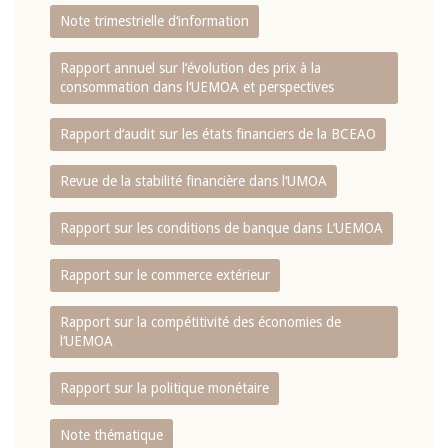
Note trimestrielle d‘information
Rapport annuel sur l‘évolution des prix à la
consommation dans l‘UEMOA et perspectives
Rapport d‘audit sur les états financiers de la BCEAO
Revue de la stabilité financière dans l‘UMOA
Rapport sur les conditions de banque dans L‘UEMOA
Rapport sur le commerce extérieur
Rapport sur la compétitivité des économies de
l‘UEMOA
Rapport sur la politique monétaire
Note thématique