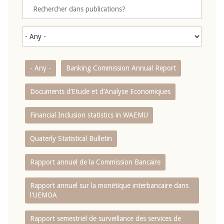
- Any -
Banking Commission Annual Report
Documents d’Etude et d’Analyse Economiques
Financial Inclusion statistics in WAEMU
Quaterly Statistical Bulletin
Rapport annuel de la Commission Bancaire
Rapport annuel sur la monétique interbancaire dans
l'UEMOA
Rapport semestriel de surveillance des services de