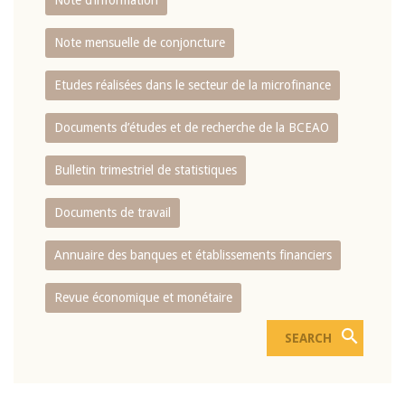
Note d’information
Note mensuelle de conjoncture
Etudes réalisées dans le secteur de la microfinance
Documents d’études et de recherche de la BCEAO
Bulletin trimestriel de statistiques
Documents de travail
Annuaire des banques et établissements financiers
Revue économique et monétaire