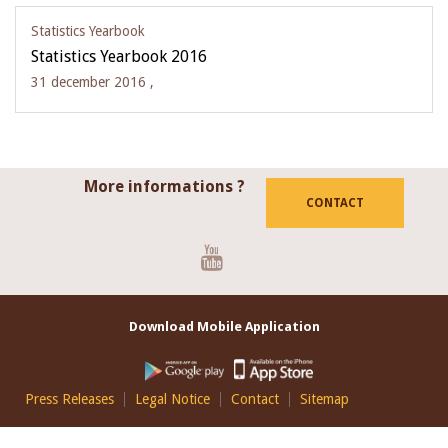
Statistics Yearbook
Statistics Yearbook 2016
31 december 2016 ,
More informations ?
CONTACT
Youtube
Download Mobile Application
Footer
Press Releases
Legal Notice
Contact
Sitemap
EN