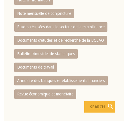
Note d’information
Note mensuelle de conjoncture
Etudes réalisées dans le secteur de la microfinance
Documents d’études et de recherche de la BCEAO
Bulletin trimestriel de statistiques
Documents de travail
Annuaire des banques et établissements financiers
Revue économique et monétaire