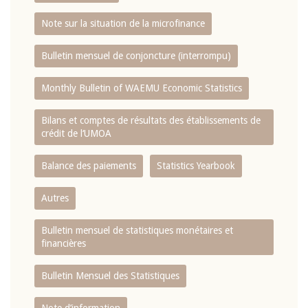
Note sur la situation de la microfinance
Bulletin mensuel de conjoncture (interrompu)
Monthly Bulletin of WAEMU Economic Statistics
Bilans et comptes de résultats des établissements de
crédit de l‘UMOA
Balance des paiements
Statistics Yearbook
Autres
Bulletin mensuel de statistiques monétaires et
financières
Bulletin Mensuel des Statistiques