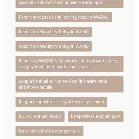
paiement adossés à la monnaie électronique
Report on deposit and lending rates in WAEMU
Report on Monetary Policy in WAMU
Report on Monetary Policy in WAMU
Report on WAEMU’s financial market infrastructures,
and payment instruments and services
Rapport annuel sur les services financiers via la
téléphonie mobile
Rapport annuel sur les systèmes de paiement
BCEAO Annual Report
Perspectives économiques
Note trimestrielle de conjoncture