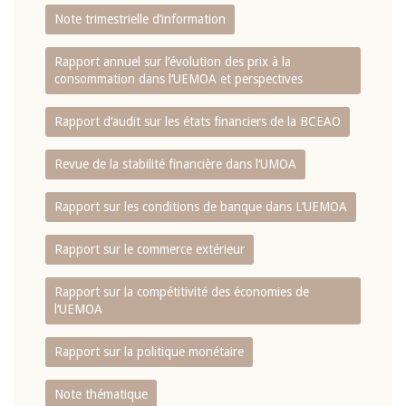
Note trimestrielle d‘information
Rapport annuel sur l‘évolution des prix à la
consommation dans l‘UEMOA et perspectives
Rapport d‘audit sur les états financiers de la BCEAO
Revue de la stabilité financière dans l‘UMOA
Rapport sur les conditions de banque dans L‘UEMOA
Rapport sur le commerce extérieur
Rapport sur la compétitivité des économies de
l‘UEMOA
Rapport sur la politique monétaire
Note thématique