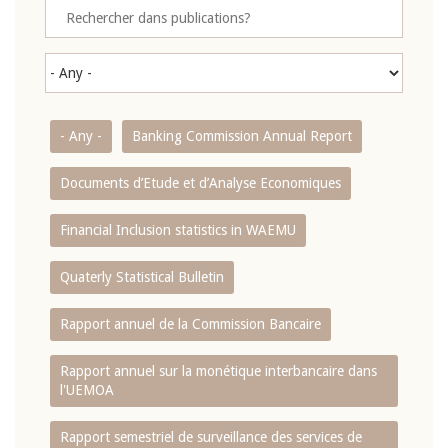
- Any -
Banking Commission Annual Report
Documents d’Etude et d’Analyse Economiques
Financial Inclusion statistics in WAEMU
Quaterly Statistical Bulletin
Rapport annuel de la Commission Bancaire
Rapport annuel sur la monétique interbancaire dans
l'UEMOA
Rapport semestriel de surveillance des services de