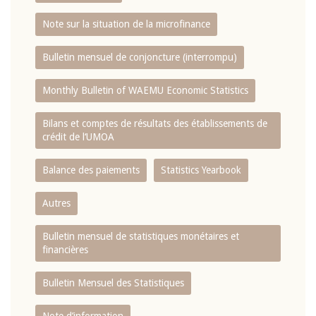
Note sur la situation de la microfinance
Bulletin mensuel de conjoncture (interrompu)
Monthly Bulletin of WAEMU Economic Statistics
Bilans et comptes de résultats des établissements de
crédit de l‘UMOA
Balance des paiements
Statistics Yearbook
Autres
Bulletin mensuel de statistiques monétaires et
financières
Bulletin Mensuel des Statistiques