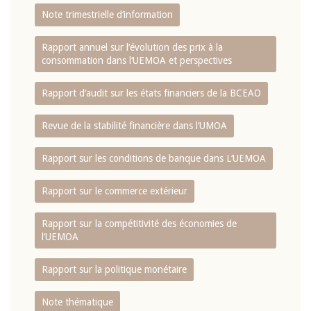
Note trimestrielle d‘information
Rapport annuel sur l‘évolution des prix à la
consommation dans l‘UEMOA et perspectives
Rapport d‘audit sur les états financiers de la BCEAO
Revue de la stabilité financière dans l‘UMOA
Rapport sur les conditions de banque dans L‘UEMOA
Rapport sur le commerce extérieur
Rapport sur la compétitivité des économies de
l‘UEMOA
Rapport sur la politique monétaire
Note thématique