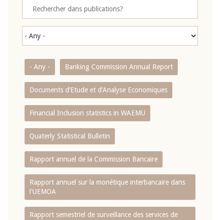
- Any -
Banking Commission Annual Report
Documents d’Etude et d’Analyse Economiques
Financial Inclusion statistics in WAEMU
Quaterly Statistical Bulletin
Rapport annuel de la Commission Bancaire
Rapport annuel sur la monétique interbancaire dans
l'UEMOA
Rapport semestriel de surveillance des services de