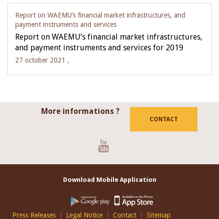
Report on WAEMU’s financial market infrastructures, and
payment instruments and services
Report on WAEMU’s financial market infrastructures,
and payment instruments and services for 2019
27 october 2021 ,
More informations ?
CONTACT
Youtube
Download Mobile Application
Footer
Press Releases
Legal Notice
Contact
Sitemap