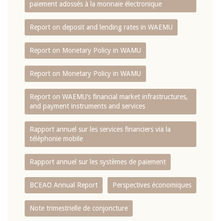
paiement adossés à la monnaie électronique
Report on deposit and lending rates in WAEMU
Report on Monetary Policy in WAMU
Report on Monetary Policy in WAMU
Report on WAEMU’s financial market infrastructures,
and payment instruments and services
Rapport annuel sur les services financiers via la
téléphonie mobile
Rapport annuel sur les systèmes de paiement
BCEAO Annual Report
Perspectives économiques
Note trimestrielle de conjoncture