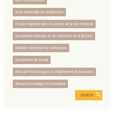
Note d’information
Note mensuelle de conjoncture
Etudes réalisées dans le secteur de la microfinance
Documents d’études et de recherche de la BCEAO
Bulletin trimestriel de statistiques
Documents de travail
Annuaire des banques et établissements financiers
Revue économique et monétaire