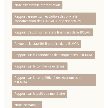
Note trimestrielle d‘information
Rapport annuel sur l‘évolution des prix à la
consommation dans l‘UEMOA et perspectives
Rapport d‘audit sur les états financiers de la BCEAO
Revue de la stabilité financière dans l‘UMOA
Rapport sur les conditions de banque dans L‘UEMOA
Rapport sur le commerce extérieur
Rapport sur la compétitivité des économies de
l‘UEMOA
Rapport sur la politique monétaire
Note thématique