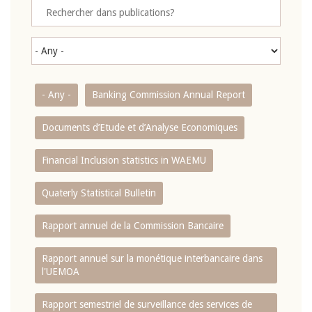
- Any -
Banking Commission Annual Report
Documents d’Etude et d’Analyse Economiques
Financial Inclusion statistics in WAEMU
Quaterly Statistical Bulletin
Rapport annuel de la Commission Bancaire
Rapport annuel sur la monétique interbancaire dans
l'UEMOA
Rapport semestriel de surveillance des services de