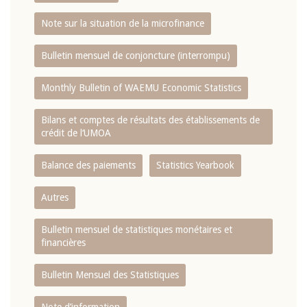
Note sur la situation de la microfinance
Bulletin mensuel de conjoncture (interrompu)
Monthly Bulletin of WAEMU Economic Statistics
Bilans et comptes de résultats des établissements de
crédit de l‘UMOA
Balance des paiements
Statistics Yearbook
Autres
Bulletin mensuel de statistiques monétaires et
financières
Bulletin Mensuel des Statistiques