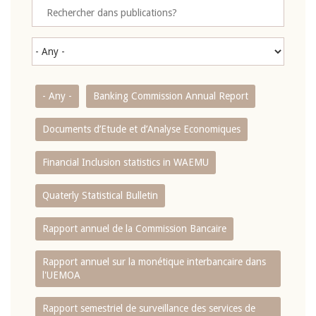
- Any -
Banking Commission Annual Report
Documents d’Etude et d’Analyse Economiques
Financial Inclusion statistics in WAEMU
Quaterly Statistical Bulletin
Rapport annuel de la Commission Bancaire
Rapport annuel sur la monétique interbancaire dans
l'UEMOA
Rapport semestriel de surveillance des services de