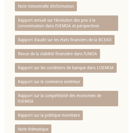
Note trimestrielle d‘information
Rapport annuel sur l‘évolution des prix à la
consommation dans l‘UEMOA et perspectives
Rapport d‘audit sur les états financiers de la BCEAO
Revue de la stabilité financière dans l‘UMOA
Rapport sur les conditions de banque dans L‘UEMOA
Rapport sur le commerce extérieur
Rapport sur la compétitivité des économies de
l‘UEMOA
Rapport sur la politique monétaire
Note thématique