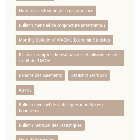
Note sur la situation de la microfinance
Bulletin mensuel de conjoncture (interrompu)
Monthly Bulletin of WAEMU Economic Statistics
Bilans et comptes de résultats des établissements de
crédit de l‘UMOA
Balance des paiements
Statistics Yearbook
Autres
Bulletin mensuel de statistiques monétaires et
financières
Bulletin Mensuel des Statistiques