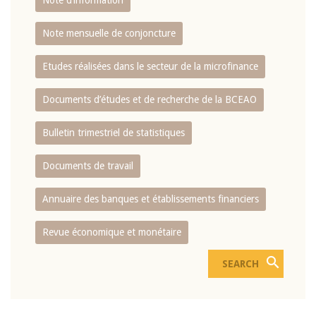
Note d’information
Note mensuelle de conjoncture
Etudes réalisées dans le secteur de la microfinance
Documents d’études et de recherche de la BCEAO
Bulletin trimestriel de statistiques
Documents de travail
Annuaire des banques et établissements financiers
Revue économique et monétaire