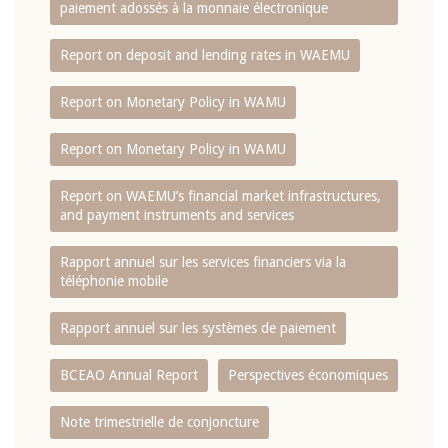
paiement adossés à la monnaie électronique
Report on deposit and lending rates in WAEMU
Report on Monetary Policy in WAMU
Report on Monetary Policy in WAMU
Report on WAEMU’s financial market infrastructures,
and payment instruments and services
Rapport annuel sur les services financiers via la
téléphonie mobile
Rapport annuel sur les systèmes de paiement
BCEAO Annual Report
Perspectives économiques
Note trimestrielle de conjoncture