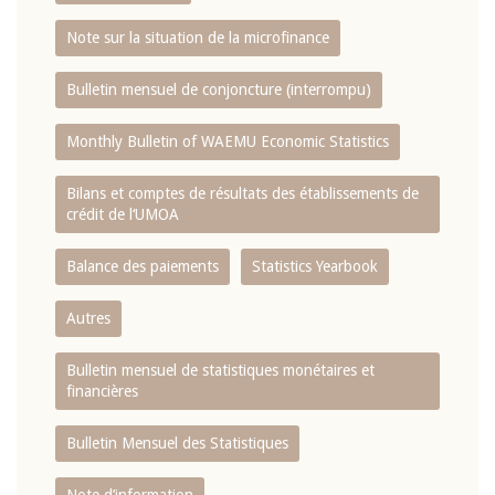
Note sur la situation de la microfinance
Bulletin mensuel de conjoncture (interrompu)
Monthly Bulletin of WAEMU Economic Statistics
Bilans et comptes de résultats des établissements de
crédit de l‘UMOA
Balance des paiements
Statistics Yearbook
Autres
Bulletin mensuel de statistiques monétaires et
financières
Bulletin Mensuel des Statistiques