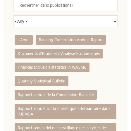
- Any -
Banking Commission Annual Report
Documents d’Etude et d’Analyse Economiques
Financial Inclusion statistics in WAEMU
Quaterly Statistical Bulletin
Rapport annuel de la Commission Bancaire
Rapport annuel sur la monétique interbancaire dans
l'UEMOA
Rapport semestriel de surveillance des services de