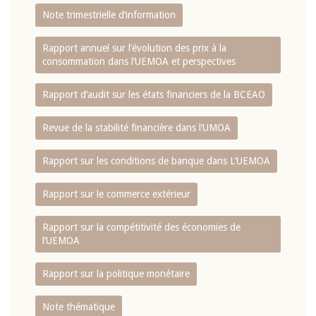
Note trimestrielle d‘information
Rapport annuel sur l‘évolution des prix à la
consommation dans l‘UEMOA et perspectives
Rapport d‘audit sur les états financiers de la BCEAO
Revue de la stabilité financière dans l‘UMOA
Rapport sur les conditions de banque dans L‘UEMOA
Rapport sur le commerce extérieur
Rapport sur la compétitivité des économies de
l‘UEMOA
Rapport sur la politique monétaire
Note thématique