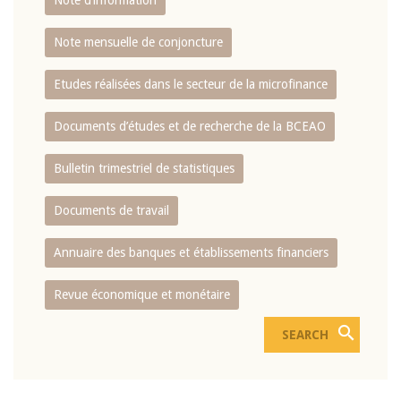
Note d’information
Note mensuelle de conjoncture
Etudes réalisées dans le secteur de la microfinance
Documents d’études et de recherche de la BCEAO
Bulletin trimestriel de statistiques
Documents de travail
Annuaire des banques et établissements financiers
Revue économique et monétaire