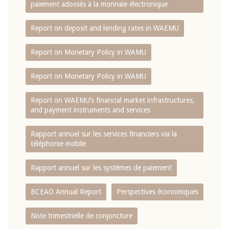
paiement adossés à la monnaie électronique
Report on deposit and lending rates in WAEMU
Report on Monetary Policy in WAMU
Report on Monetary Policy in WAMU
Report on WAEMU’s financial market infrastructures,
and payment instruments and services
Rapport annuel sur les services financiers via la
téléphonie mobile
Rapport annuel sur les systèmes de paiement
BCEAO Annual Report
Perspectives économiques
Note trimestrielle de conjoncture