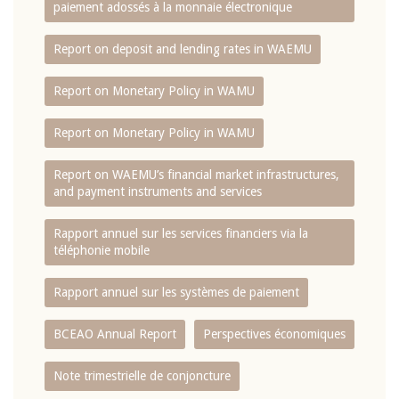
paiement adossés à la monnaie électronique
Report on deposit and lending rates in WAEMU
Report on Monetary Policy in WAMU
Report on Monetary Policy in WAMU
Report on WAEMU’s financial market infrastructures,
and payment instruments and services
Rapport annuel sur les services financiers via la
téléphonie mobile
Rapport annuel sur les systèmes de paiement
BCEAO Annual Report
Perspectives économiques
Note trimestrielle de conjoncture