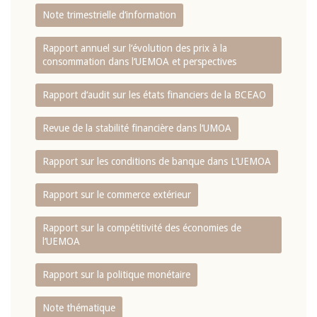
Note trimestrielle d‘information
Rapport annuel sur l‘évolution des prix à la
consommation dans l‘UEMOA et perspectives
Rapport d‘audit sur les états financiers de la BCEAO
Revue de la stabilité financière dans l‘UMOA
Rapport sur les conditions de banque dans L‘UEMOA
Rapport sur le commerce extérieur
Rapport sur la compétitivité des économies de
l‘UEMOA
Rapport sur la politique monétaire
Note thématique