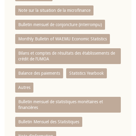
Note sur la situation de la microfinance
Bulletin mensuel de conjoncture (interrompu)
Monthly Bulletin of WAEMU Economic Statistics
Bilans et comptes de résultats des établissements de
crédit de l‘UMOA
Balance des paiements
Statistics Yearbook
Autres
Bulletin mensuel de statistiques monétaires et
financières
Bulletin Mensuel des Statistiques