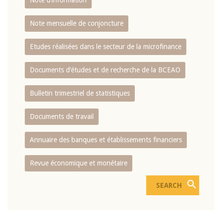
Note d’information
Note mensuelle de conjoncture
Etudes réalisées dans le secteur de la microfinance
Documents d’études et de recherche de la BCEAO
Bulletin trimestriel de statistiques
Documents de travail
Annuaire des banques et établissements financiers
Revue économique et monétaire