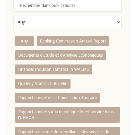
- Any -
Banking Commission Annual Report
Documents d’Etude et d’Analyse Economiques
Financial Inclusion statistics in WAEMU
Quaterly Statistical Bulletin
Rapport annuel de la Commission Bancaire
Rapport annuel sur la monétique interbancaire dans
l'UEMOA
Rapport semestriel de surveillance des services de