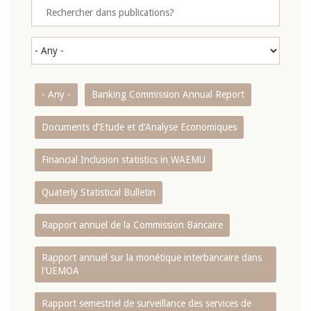
- Any -
Banking Commission Annual Report
Documents d’Etude et d’Analyse Economiques
Financial Inclusion statistics in WAEMU
Quaterly Statistical Bulletin
Rapport annuel de la Commission Bancaire
Rapport annuel sur la monétique interbancaire dans
l'UEMOA
Rapport semestriel de surveillance des services de