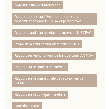
Note trimestrielle d‘information
Rapport annuel sur l‘évolution des prix à la
consommation dans l‘UEMOA et perspectives
Rapport d‘audit sur les états financiers de la BCEAO
Revue de la stabilité financière dans l‘UMOA
Rapport sur les conditions de banque dans L‘UEMOA
Rapport sur le commerce extérieur
Rapport sur la compétitivité des économies de
l‘UEMOA
Rapport sur la politique monétaire
Note thématique