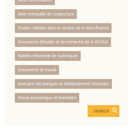
Note d’information
Note mensuelle de conjoncture
Etudes réalisées dans le secteur de la microfinance
Documents d’études et de recherche de la BCEAO
Bulletin trimestriel de statistiques
Documents de travail
Annuaire des banques et établissements financiers
Revue économique et monétaire