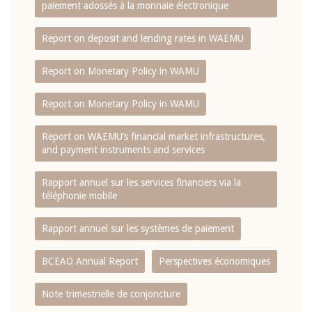
paiement adossés à la monnaie électronique
Report on deposit and lending rates in WAEMU
Report on Monetary Policy in WAMU
Report on Monetary Policy in WAMU
Report on WAEMU’s financial market infrastructures,
and payment instruments and services
Rapport annuel sur les services financiers via la
téléphonie mobile
Rapport annuel sur les systèmes de paiement
BCEAO Annual Report
Perspectives économiques
Note trimestrielle de conjoncture