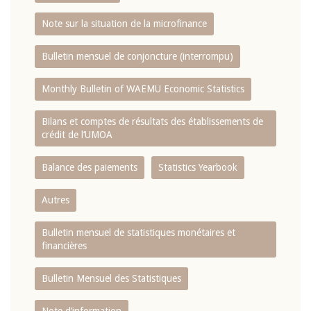
Note sur la situation de la microfinance
Bulletin mensuel de conjoncture (interrompu)
Monthly Bulletin of WAEMU Economic Statistics
Bilans et comptes de résultats des établissements de
crédit de l‘UMOA
Balance des paiements
Statistics Yearbook
Autres
Bulletin mensuel de statistiques monétaires et
financières
Bulletin Mensuel des Statistiques