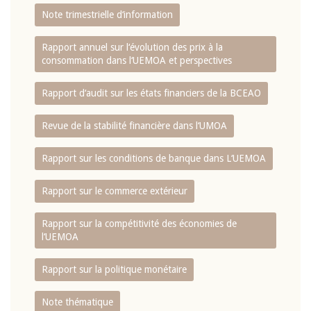
Note trimestrielle d‘information
Rapport annuel sur l‘évolution des prix à la
consommation dans l‘UEMOA et perspectives
Rapport d‘audit sur les états financiers de la BCEAO
Revue de la stabilité financière dans l‘UMOA
Rapport sur les conditions de banque dans L‘UEMOA
Rapport sur le commerce extérieur
Rapport sur la compétitivité des économies de
l‘UEMOA
Rapport sur la politique monétaire
Note thématique