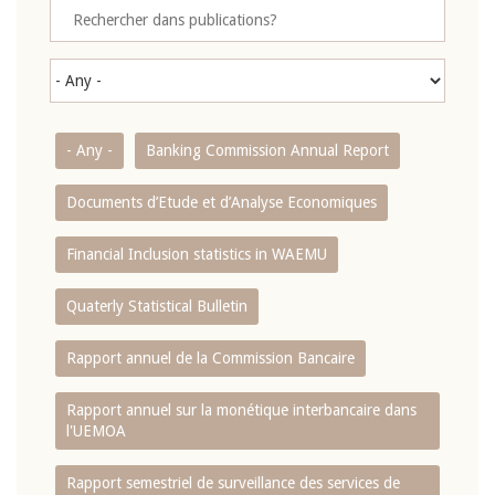
- Any -
Banking Commission Annual Report
Documents d’Etude et d’Analyse Economiques
Financial Inclusion statistics in WAEMU
Quaterly Statistical Bulletin
Rapport annuel de la Commission Bancaire
Rapport annuel sur la monétique interbancaire dans
l'UEMOA
Rapport semestriel de surveillance des services de