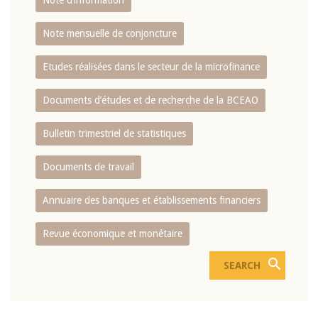
Note d’information
Note mensuelle de conjoncture
Etudes réalisées dans le secteur de la microfinance
Documents d’études et de recherche de la BCEAO
Bulletin trimestriel de statistiques
Documents de travail
Annuaire des banques et établissements financiers
Revue économique et monétaire