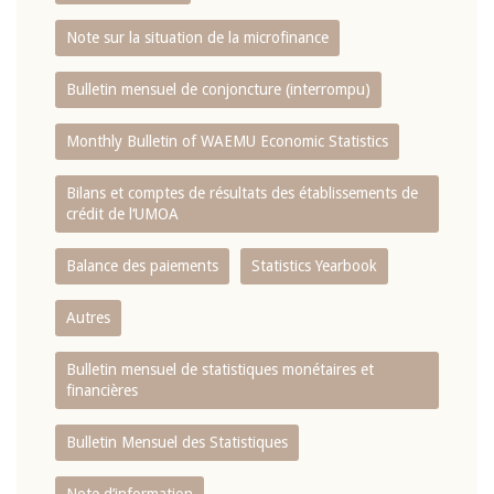
Note sur la situation de la microfinance
Bulletin mensuel de conjoncture (interrompu)
Monthly Bulletin of WAEMU Economic Statistics
Bilans et comptes de résultats des établissements de
crédit de l‘UMOA
Balance des paiements
Statistics Yearbook
Autres
Bulletin mensuel de statistiques monétaires et
financières
Bulletin Mensuel des Statistiques