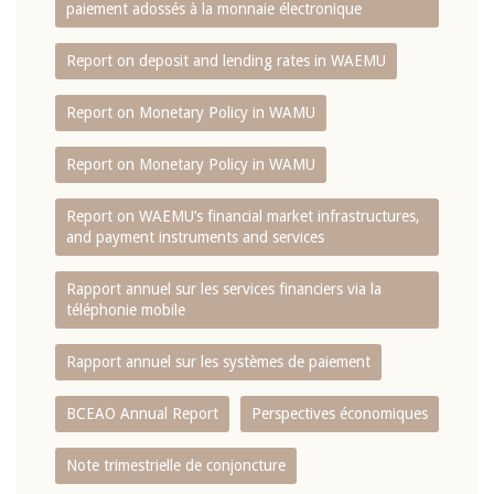
paiement adossés à la monnaie électronique
Report on deposit and lending rates in WAEMU
Report on Monetary Policy in WAMU
Report on Monetary Policy in WAMU
Report on WAEMU’s financial market infrastructures,
and payment instruments and services
Rapport annuel sur les services financiers via la
téléphonie mobile
Rapport annuel sur les systèmes de paiement
BCEAO Annual Report
Perspectives économiques
Note trimestrielle de conjoncture