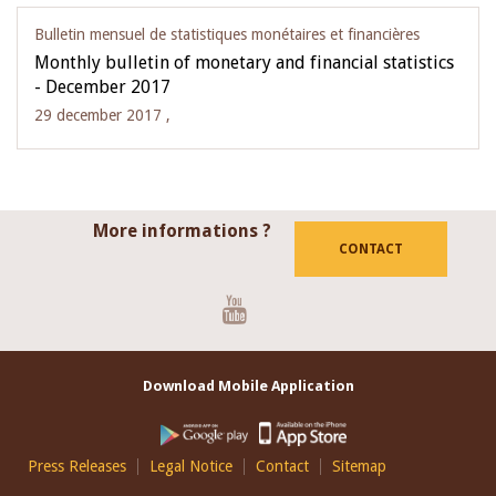
Bulletin mensuel de statistiques monétaires et financières
Monthly bulletin of monetary and financial statistics
- December 2017
29 december 2017 ,
More informations ?
CONTACT
Youtube
Download Mobile Application
Footer
Press Releases
Legal Notice
Contact
Sitemap
EN