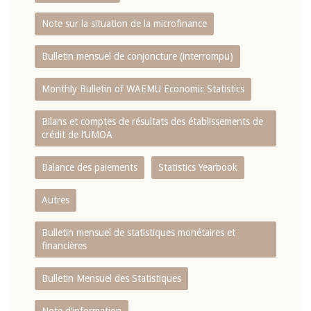
Note sur la situation de la microfinance
Bulletin mensuel de conjoncture (interrompu)
Monthly Bulletin of WAEMU Economic Statistics
Bilans et comptes de résultats des établissements de
crédit de l‘UMOA
Balance des paiements
Statistics Yearbook
Autres
Bulletin mensuel de statistiques monétaires et
financières
Bulletin Mensuel des Statistiques