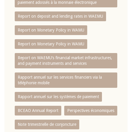
paiement adossés à la monnaie électronique
Report on deposit and lending rates in WAEMU
Report on Monetary Policy in WAMU
Report on Monetary Policy in WAMU
Report on WAEMU’s financial market infrastructures,
and payment instruments and services
Rapport annuel sur les services financiers via la
téléphonie mobile
Rapport annuel sur les systèmes de paiement
BCEAO Annual Report
Perspectives économiques
Note trimestrielle de conjoncture