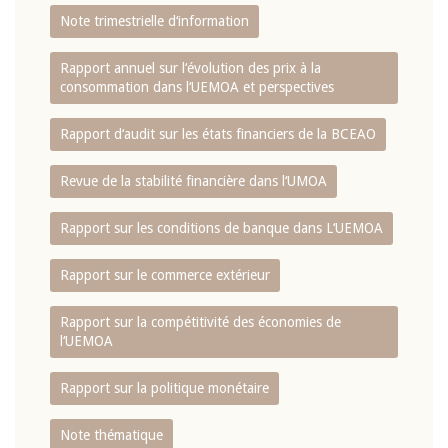
Note trimestrielle d‘information
Rapport annuel sur l‘évolution des prix à la
consommation dans l‘UEMOA et perspectives
Rapport d‘audit sur les états financiers de la BCEAO
Revue de la stabilité financière dans l‘UMOA
Rapport sur les conditions de banque dans L‘UEMOA
Rapport sur le commerce extérieur
Rapport sur la compétitivité des économies de
l‘UEMOA
Rapport sur la politique monétaire
Note thématique