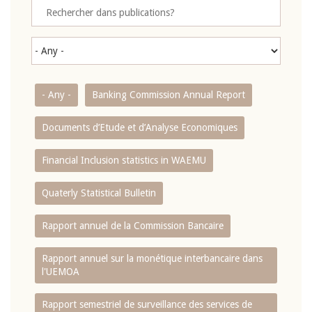
- Any -
Banking Commission Annual Report
Documents d’Etude et d’Analyse Economiques
Financial Inclusion statistics in WAEMU
Quaterly Statistical Bulletin
Rapport annuel de la Commission Bancaire
Rapport annuel sur la monétique interbancaire dans
l'UEMOA
Rapport semestriel de surveillance des services de