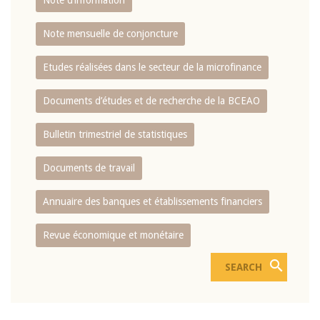
Note d’information
Note mensuelle de conjoncture
Etudes réalisées dans le secteur de la microfinance
Documents d’études et de recherche de la BCEAO
Bulletin trimestriel de statistiques
Documents de travail
Annuaire des banques et établissements financiers
Revue économique et monétaire