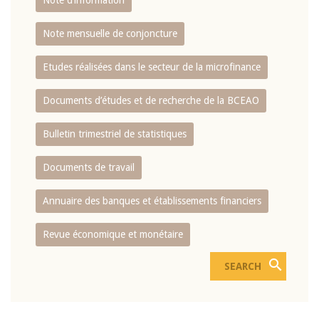
Note d’information
Note mensuelle de conjoncture
Etudes réalisées dans le secteur de la microfinance
Documents d’études et de recherche de la BCEAO
Bulletin trimestriel de statistiques
Documents de travail
Annuaire des banques et établissements financiers
Revue économique et monétaire