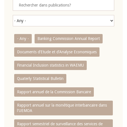
- Any -
Banking Commission Annual Report
Documents d’Etude et d’Analyse Economiques
Financial Inclusion statistics in WAEMU
Quaterly Statistical Bulletin
Rapport annuel de la Commission Bancaire
Rapport annuel sur la monétique interbancaire dans
l'UEMOA
Rapport semestriel de surveillance des services de