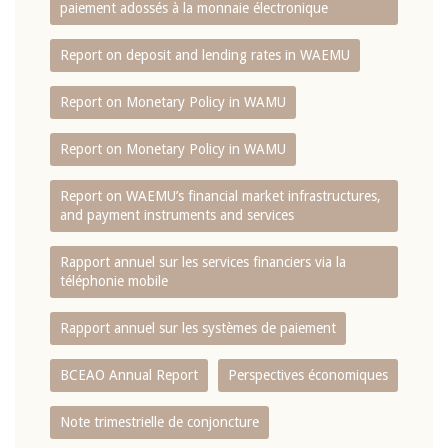
paiement adossés à la monnaie électronique
Report on deposit and lending rates in WAEMU
Report on Monetary Policy in WAMU
Report on Monetary Policy in WAMU
Report on WAEMU’s financial market infrastructures,
and payment instruments and services
Rapport annuel sur les services financiers via la
téléphonie mobile
Rapport annuel sur les systèmes de paiement
BCEAO Annual Report
Perspectives économiques
Note trimestrielle de conjoncture