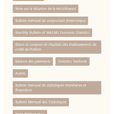
Note sur la situation de la microfinance
Bulletin mensuel de conjoncture (interrompu)
Monthly Bulletin of WAEMU Economic Statistics
Bilans et comptes de résultats des établissements de
crédit de l‘UMOA
Balance des paiements
Statistics Yearbook
Autres
Bulletin mensuel de statistiques monétaires et
financières
Bulletin Mensuel des Statistiques