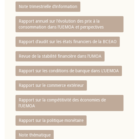
Note trimestrielle d‘information
Rapport annuel sur l‘évolution des prix à la
consommation dans l‘UEMOA et perspectives
Rapport d‘audit sur les états financiers de la BCEAO
Revue de la stabilité financière dans l‘UMOA
Rapport sur les conditions de banque dans L‘UEMOA
Rapport sur le commerce extérieur
Rapport sur la compétitivité des économies de
l‘UEMOA
Rapport sur la politique monétaire
Note thématique