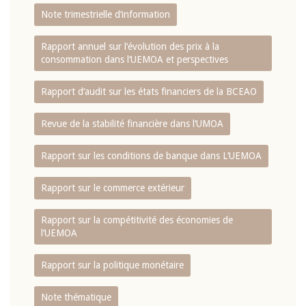
Note trimestrielle d‘information
Rapport annuel sur l‘évolution des prix à la
consommation dans l‘UEMOA et perspectives
Rapport d‘audit sur les états financiers de la BCEAO
Revue de la stabilité financière dans l‘UMOA
Rapport sur les conditions de banque dans L‘UEMOA
Rapport sur le commerce extérieur
Rapport sur la compétitivité des économies de
l‘UEMOA
Rapport sur la politique monétaire
Note thématique