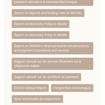
paiement adossés à la monnaie électronique
Report on deposit and lending rates in WAEMU
Report on Monetary Policy in WAMU
Report on Monetary Policy in WAMU
Report on WAEMU’s financial market infrastructures,
and payment instruments and services
Rapport annuel sur les services financiers via la
téléphonie mobile
Rapport annuel sur les systèmes de paiement
BCEAO Annual Report
Perspectives économiques
Note trimestrielle de conjoncture