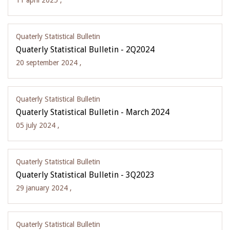
11 april 2025 ,
Quaterly Statistical Bulletin
Quaterly Statistical Bulletin - 2Q2024
20 september 2024 ,
Quaterly Statistical Bulletin
Quaterly Statistical Bulletin - March 2024
05 july 2024 ,
Quaterly Statistical Bulletin
Quaterly Statistical Bulletin - 3Q2023
29 january 2024 ,
Quaterly Statistical Bulletin