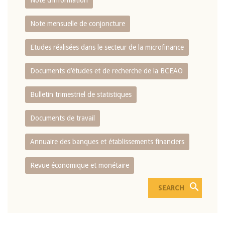
Note d’information
Note mensuelle de conjoncture
Etudes réalisées dans le secteur de la microfinance
Documents d’études et de recherche de la BCEAO
Bulletin trimestriel de statistiques
Documents de travail
Annuaire des banques et établissements financiers
Revue économique et monétaire