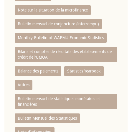
Note sur la situation de la microfinance
Bulletin mensuel de conjoncture (interrompu)
Monthly Bulletin of WAEMU Economic Statistics
Bilans et comptes de résultats des établissements de
crédit de l‘UMOA
Balance des paiements
Statistics Yearbook
Autres
Bulletin mensuel de statistiques monétaires et
financières
Bulletin Mensuel des Statistiques