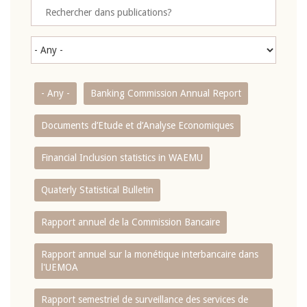
- Any -
Banking Commission Annual Report
Documents d’Etude et d’Analyse Economiques
Financial Inclusion statistics in WAEMU
Quaterly Statistical Bulletin
Rapport annuel de la Commission Bancaire
Rapport annuel sur la monétique interbancaire dans
l'UEMOA
Rapport semestriel de surveillance des services de