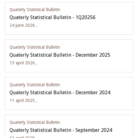
Quaterly Statistical Bulletin
Quaterly Statistical Bulletin - 1Q20256
24 june 2026 ,
Quaterly Statistical Bulletin
Quaterly Statistical Bulletin - December 2025
13 april 2026 ,
Quaterly Statistical Bulletin
Quaterly Statistical Bulletin - December 2024
11 april 2025 ,
Quaterly Statistical Bulletin
Quaterly Statistical Bulletin - September 2024