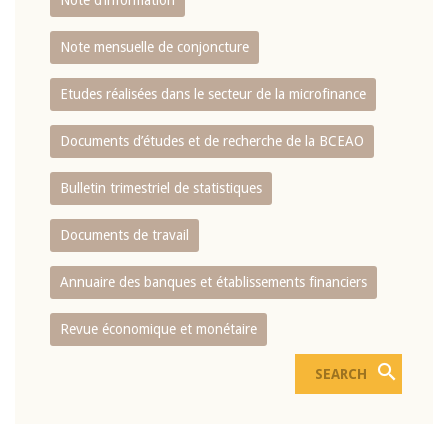
Note d’information
Note mensuelle de conjoncture
Etudes réalisées dans le secteur de la microfinance
Documents d’études et de recherche de la BCEAO
Bulletin trimestriel de statistiques
Documents de travail
Annuaire des banques et établissements financiers
Revue économique et monétaire