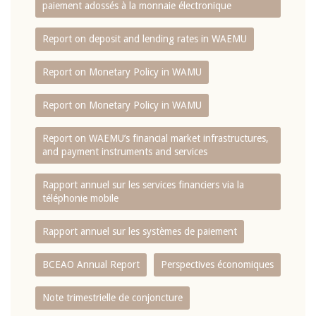
paiement adossés à la monnaie électronique
Report on deposit and lending rates in WAEMU
Report on Monetary Policy in WAMU
Report on Monetary Policy in WAMU
Report on WAEMU’s financial market infrastructures,
and payment instruments and services
Rapport annuel sur les services financiers via la
téléphonie mobile
Rapport annuel sur les systèmes de paiement
BCEAO Annual Report
Perspectives économiques
Note trimestrielle de conjoncture