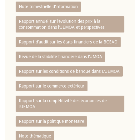
Note trimestrielle d‘information
Rapport annuel sur l‘évolution des prix à la
consommation dans l‘UEMOA et perspectives
Rapport d‘audit sur les états financiers de la BCEAO
Revue de la stabilité financière dans l‘UMOA
Rapport sur les conditions de banque dans L‘UEMOA
Rapport sur le commerce extérieur
Rapport sur la compétitivité des économies de
l‘UEMOA
Rapport sur la politique monétaire
Note thématique