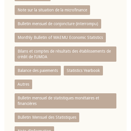
Note sur la situation de la microfinance
Bulletin mensuel de conjoncture (interrompu)
Monthly Bulletin of WAEMU Economic Statistics
Bilans et comptes de résultats des établissements de
crédit de l‘UMOA
Balance des paiements
Statistics Yearbook
Autres
Bulletin mensuel de statistiques monétaires et
financières
Bulletin Mensuel des Statistiques