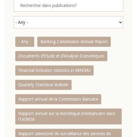
- Any -
Banking Commission Annual Report
Documents d’Etude et d’Analyse Economiques
Financial Inclusion statistics in WAEMU
Quaterly Statistical Bulletin
Rapport annuel de la Commission Bancaire
Rapport annuel sur la monétique interbancaire dans
l'UEMOA
Rapport semestriel de surveillance des services de